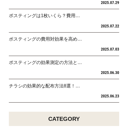
2025.07.29
ポスティングは1枚いくら？費用…
2025.07.22
ポスティングの費用対効果を高め…
2025.07.03
ポスティングの効果測定の方法と…
2025.06.30
チラシの効果的な配布方法8選！…
2025.06.23
CATEGORY