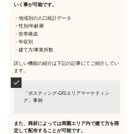
いく事が可能です。
・地域別の人口統計データ
・性別/年齢層
・世帯構成
・年収別
・建て方/事業所数
詳しい機能の紹介は下記の記事にてご紹介してい
ます。
「ポスティング-GISエリアマーケティン
グ」事例
また、商材によっては商圏エリア内で建て方を限
定して配布することが可能です。