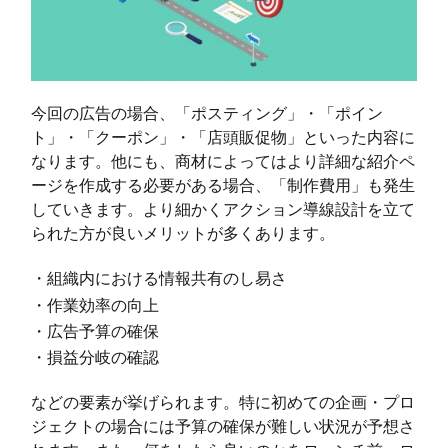
今回の広告の場合、「ポスティング」・「ポイン
ト」・「クーポン」・「店頭販促物」といった内容に
なります。他にも、商材によってはより詳細な紹介ペ
ージを作成する必要がある場合、「制作費用」も発生
していきます。より細かくアクション導線設計を立て
られた方が良いメリットが多くあります。
・組織内における情報共有のし易さ
・作業効率の向上
・広告予算の確保
・損益分岐の確認
などの要素が挙げられます。特に初めての企画・プロ
ジェクトの場合には予算の確保が難しい状況が予想さ