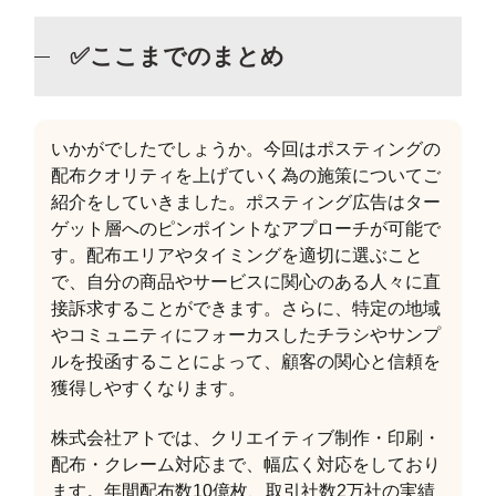
✅ここまでのまとめ
いかがでしたでしょうか。今回はポスティングの
配布クオリティを上げていく為の施策についてご
紹介をしていきました。ポスティング広告はター
ゲット層へのピンポイントなアプローチが可能で
す。配布エリアやタイミングを適切に選ぶこと
で、自分の商品やサービスに関心のある人々に直
接訴求することができます。さらに、特定の地域
やコミュニティにフォーカスしたチラシやサンプ
ルを投函することによって、顧客の関心と信頼を
獲得しやすくなります。
株式会社アトでは、クリエイティブ制作・印刷・
配布・クレーム対応まで、幅広く対応をしており
ます。年間配布数10億枚、取引社数2万社の実績