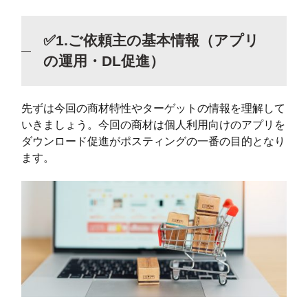
✅1.ご依頼主の基本情報（アプリ
の運用・DL促進）
先ずは今回の商材特性やターゲットの情報を理解して
いきましょう。今回の商材は個人利用向けのアプリを
ダウンロード促進がポスティングの一番の目的となり
ます。