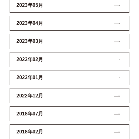
2023年05月
2023年04月
2023年03月
2023年02月
2023年01月
2022年12月
2018年07月
2018年02月