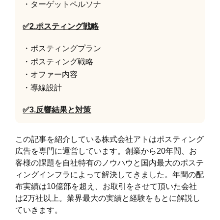
・ターゲットペルソナ
✅2.ポスティング戦略
・ポスティングプラン
・ポスティング戦略
・オファー内容
・導線設計
✅3.反響結果と対策
この記事を紹介している株式会社アトはポスティング
広告を専門に運営しています。創業から20年間、お
客様の課題を自社特有のノウハウと国内最大のポステ
ィングインフラによって解決してきました。年間の配
布実績は10億部を超え、お取引をさせて頂いた会社
は2万社以上。業界最大の実績と経験をもとに解説し
ていきます。