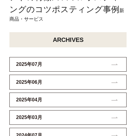
ングのコツ
ポスティング事例
新
商品・サービス
ARCHIVES
2025年07月
2025年06月
2025年04月
2025年03月
2024年07月