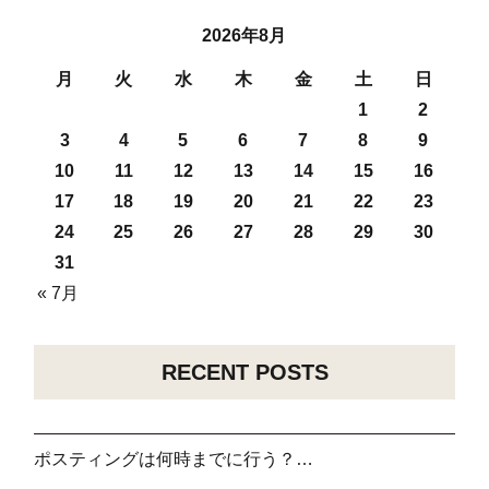
2026年8月
月
火
水
木
金
土
日
1
2
3
4
5
6
7
8
9
10
11
12
13
14
15
16
17
18
19
20
21
22
23
24
25
26
27
28
29
30
31
« 7月
RECENT POSTS
ポスティングは何時までに行う？…