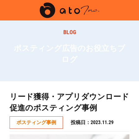
BLOG
ポスティング広告のお役立ちブ
ログ
リード獲得・アプリダウンロード
促進のポスティング事例
投稿日：2023.11.29
ポスティング事例