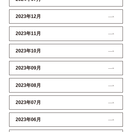
2023年12月
2023年11月
2023年10月
2023年09月
2023年08月
2023年07月
2023年06月