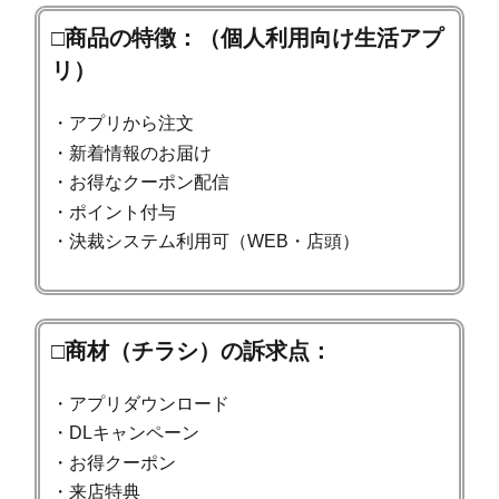
□商品の特徴：（個人利用向け生活アプ
リ）
・アプリから注文
・新着情報のお届け
・お得なクーポン配信
・ポイント付与
・決裁システム利用可（WEB・店頭）
□商材（チラシ）の訴求点：
・アプリダウンロード
・DLキャンペーン
・お得クーポン
・来店特典