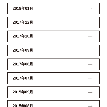
2018年01月
2017年12月
2017年10月
2017年09月
2017年08月
2017年07月
2015年09月
2015年08月