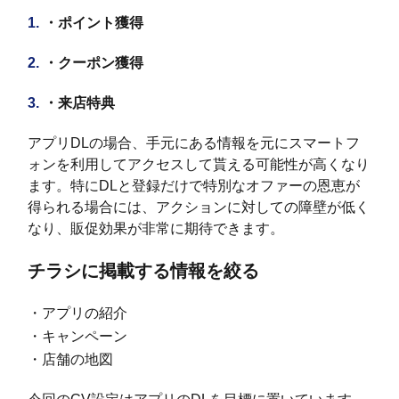
・ポイント獲得
・クーポン獲得
・来店特典
アプリDLの場合、手元にある情報を元にスマートフ
ォンを利用してアクセスして貰える可能性が高くなり
ます。特にDLと登録だけで特別なオファーの恩恵が
得られる場合には、アクションに対しての障壁が低く
なり、販促効果が非常に期待できます。
チラシに掲載する情報を絞る
・アプリの紹介
・キャンペーン
・店舗の地図