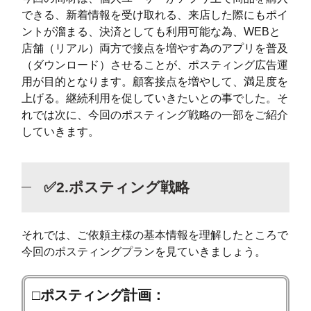
できる、新着情報を受け取れる、来店した際にもポイ
ントが溜まる、決済としても利用可能な為、WEBと
店舗（リアル）両方で接点を増やす為のアプリを普及
（ダウンロード）させることが、ポスティング広告運
用が目的となります。顧客接点を増やして、満足度を
上げる。継続利用を促していきたいとの事でした。そ
れでは次に、今回のポスティング戦略の一部をご紹介
していきます。
✅2.ポスティング戦略
それでは、ご依頼主様の基本情報を理解したところで
今回のポスティングプランを見ていきましょう。
□ポスティング計画：