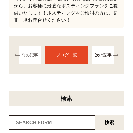
から、お客様に最適なポスティングプランをご提
供いたします！ポスティングをご検討の方は、是
非一度お問合せください！
前の記事
ブログ一覧
次の記事
検索
検索