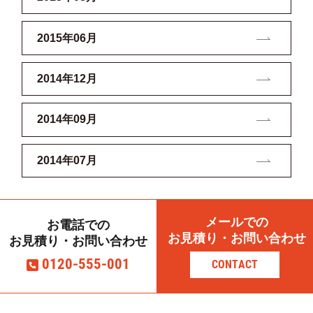
2015年06月
2014年12月
2014年09月
2014年07月
メールでの
お電話での
お見積り・お問い合わせ
お見積り・お問い合わせ
0120-555-001
CONTACT