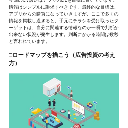
今回のCV設定はアプリのDLを目標に置いています。
情報はシンプルに訴求すべきです。最終的な目標は、
アプリからの購買になっていきますが、ここで多くの
情報を掲載し過ぎると、手元にチラシを受け取ったタ
ーゲットは、自分に関連する情報なのか一瞬で判断が
出来ない状況が発生します。判断にかかる時間は数秒
と言われています。
□ロードマップを描こう（広告投資の考え
方）