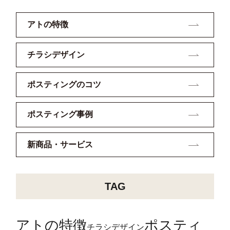
アトの特徴
チラシデザイン
ポスティングのコツ
ポスティング事例
新商品・サービス
TAG
アトの特徴
ポスティ
チラシデザイン