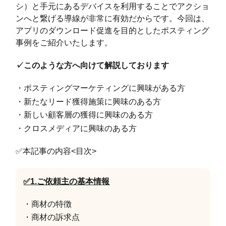
シ）と手元にあるデバイスを利用することでアクショ
ンへと繋げる導線が非常に有効だからです。今回は、
アプリのダウンロード促進を目的としたポスティング
事例をご紹介いたします。
✓このような方へ向けて解説しております
・ポスティングマーケティングに興味がある方
・新たなリード獲得施策に興味のある方
・新しい顧客層の獲得に興味のある方
・クロスメディアに興味のある方
✅本記事の内容<目次>
✅1.ご依頼主の基本情報
・商材の特徴
・商材の訴求点