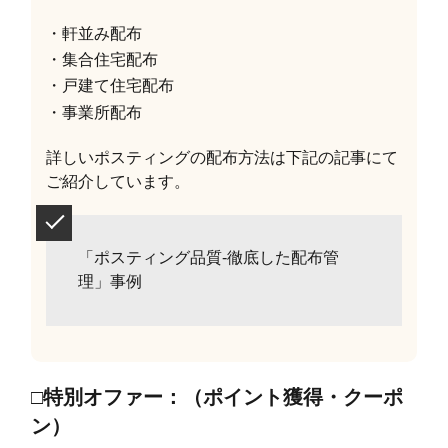
・軒並み配布
・集合住宅配布
・戸建て住宅配布
・事業所配布
詳しいポスティングの配布方法は下記の記事にて
ご紹介しています。
「ポスティング品質-徹底した配布管
理」事例
□特別オファー：（ポイント獲得・クーポ
ン）