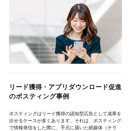
リード獲得・アプリダウンロード促進
のポスティング事例
ポスティングはリード獲得の認知型広告として成果を
出せるケースが多くあります。それは、ポスティング
で情報発信をした際に、手元に届いた紙媒体（チラ