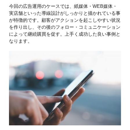
今回の広告運用のケースでは、紙媒体・WEB媒体・
実店舗といった導線設計がしっかりと描かれている事
が特徴的です。顧客がアクションを起こしやすい状況
を作り出し、その後のフォロー・コミュニケーション
によって継続購買を促す。上手く成功した良い事例と
なります。