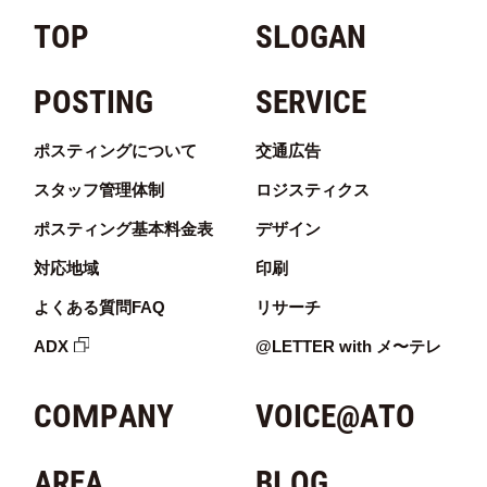
TOP
SLOGAN
POSTING
SERVICE
ポスティングについて
交通広告
スタッフ管理体制
ロジスティクス
ポスティング基本料金表
デザイン
対応地域
印刷
よくある質問FAQ
リサーチ
ADX
@LETTER with メ〜テレ
COMPANY
VOICE@ATO
AREA
BLOG