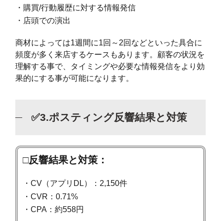
・購買/行動履歴に対する情報発信
・店頭での演出
商材によっては1週間に1回～2回などといった具合に
頻度が多く来店するケースもあります。顧客の状況を
理解する事で、タイミングや必要な情報発信をより効
果的にする事が可能になります。
✅3.ポスティング反響結果と対策
□反響結果と対策：
・CV（アプリDL）：2,150件
・CVR：0.71%
・CPA：約558円