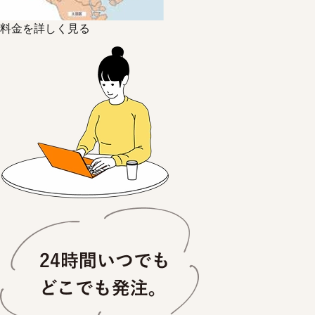
料金を詳しく見る