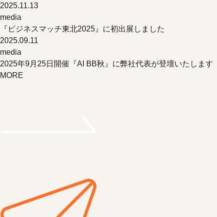
2025.11.13
media
『ビジネスマッチ東北2025』に初出展しました
2025.09.11
media
2025年9月25日開催『AI BB秋』に弊社代表が登壇いたします
MORE