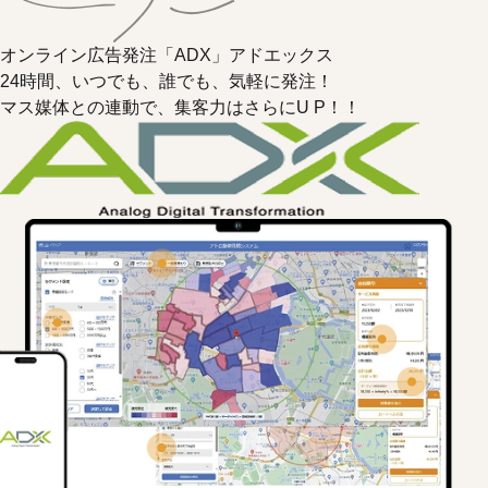
オンライン広告発注「ADX」
アドエックス
24時間、いつでも、誰でも、気軽に発注！
マス媒体との連動で、集客力はさらにU P！！