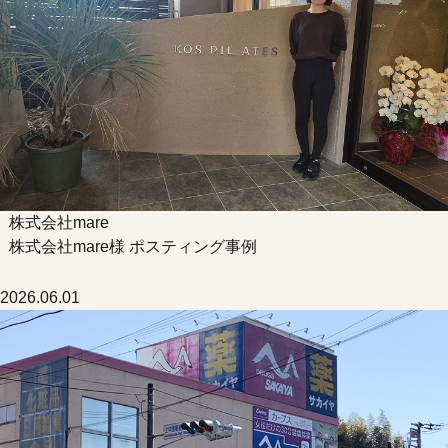
株式会社mare
株式会社mare様 ポスティング事例
2026.06.01