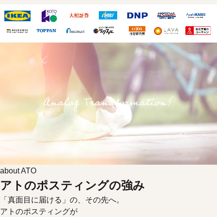
about ATO
アトのポスティングの強み
「真面目に届ける」の、その先へ。
アトのポスティングが