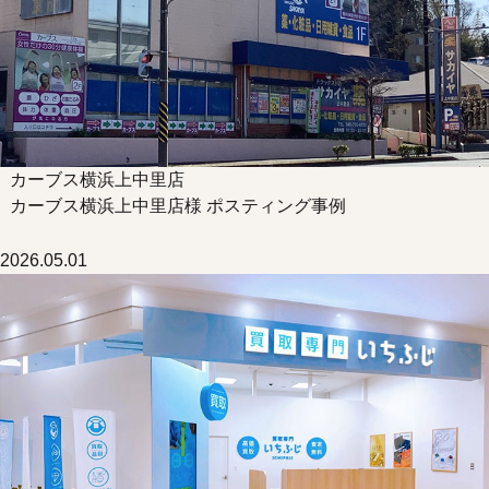
カーブス横浜上中里店
カーブス横浜上中里店様 ポスティング事例
2026.05.01