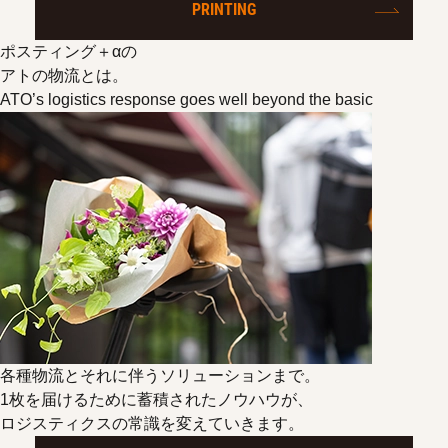
PRINTING
ポスティング＋αの
アトの物流とは。
ATO’s logistics response goes well beyond the basic
各種物流とそれに伴うソリューションまで。
1枚を届けるために蓄積されたノウハウが、
ロジスティクスの常識を変えていきます。