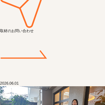
取材のお問い合わせ
2026.06.01