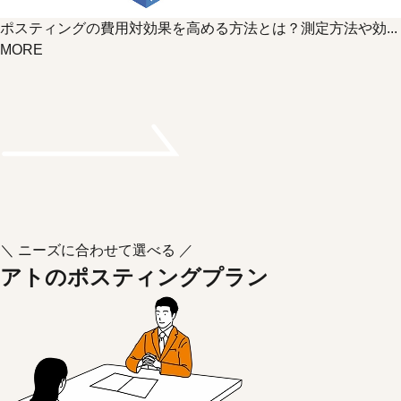
ポスティングの費用対効果を高める方法とは？測定方法や効...
MORE
＼ ニーズに合わせて選べる ／
アトのポスティングプラン