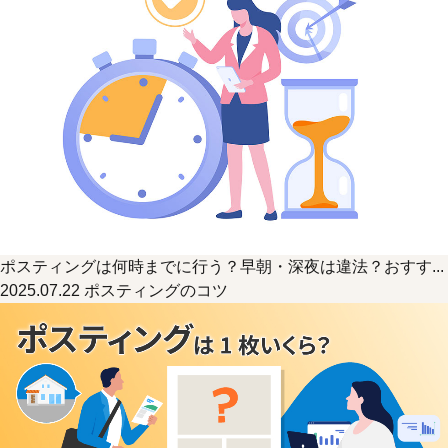
ポスティングは何時までに行う？早朝・深夜は違法？おすす...
2025.07.22
ポスティングのコツ