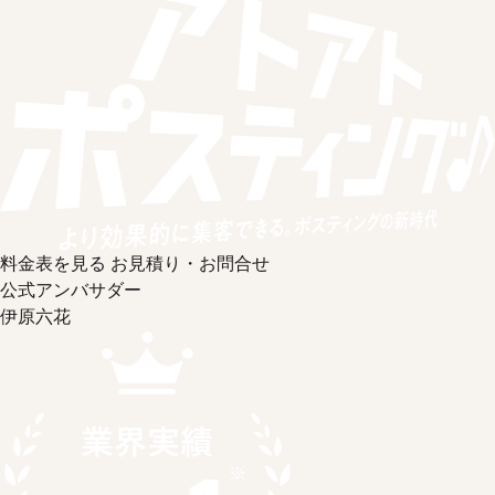
料金表を見る
お見積り・お問合せ
公式アンバサダー
伊原六花