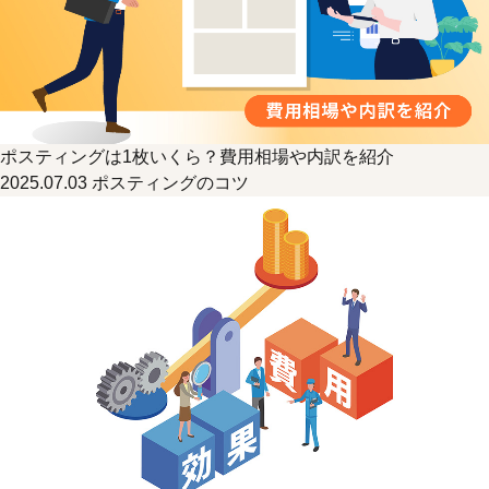
ポスティングは1枚いくら？費用相場や内訳を紹介
2025.07.03
ポスティングのコツ