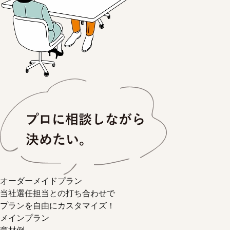
オーダーメイドプラン
当社選任担当との打ち合わせで
プランを自由にカスタマイズ！
メインプラン