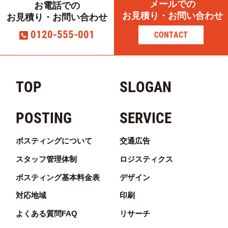
メールでの
お電話での
お見積り・お問い合わせ
お見積り・お問い合わせ
0120-555-001
CONTACT
TOP
SLOGAN
POSTING
SERVICE
ポスティングについて
交通広告
スタッフ管理体制
ロジスティクス
ポスティング基本料金表
デザイン
対応地域
印刷
よくある質問FAQ
リサーチ