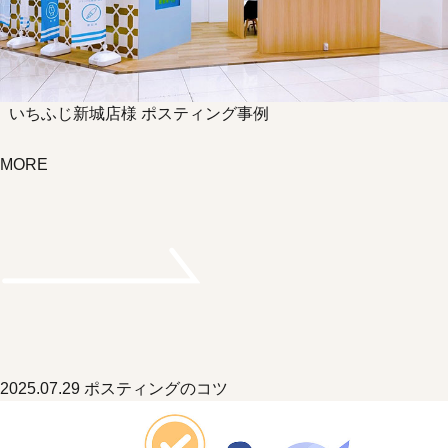
いちふじ新城店様 ポスティング事例
MORE
2025.07.29
ポスティングのコツ