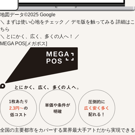
地図データ©2025 Google
＼ まずは使い心地をチェック ／
デモ版を触ってみる
詳細はこ
ちら
＼ とにかく、広く、多くの人へ！ ／
MEGA POS
[メガポス]
全国の主要都市をカバーする業界最大手アトだから実現できる