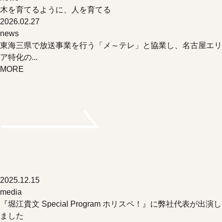
木を育てるように、人を育てる
2026.02.27
news
東海三県で放送事業を行う「メ～テレ」と協業し、名古屋エリ
ア特化の...
MORE
2025.12.15
media
『堀江貴文 Special Program ホリスペ！』に弊社代表が出演し
ました