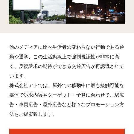
他のメディアに比べ生活者の変わらない行動である通
勤や通学、この生活動線上で強制視認性が非常に高
く、反復訴求の期待ができる交通広告が再認識されて
います。
株式会社アトでは、屋外での移動中に最も接触可能な
媒体で訴求内容やターゲット・予算に合わせて、駅広
告・車両広告・屋外広告など様々なプロモーション方
法をご提案致します。