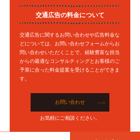
交通広告の料金について
交通広告に関するお問い合わせや広告料金な
どについては、お問い合わせフォームからお
問い合わせいただくことで、経験豊富な担当
からの最適なコンサルティングとお客様のご
予算に合った料金提案を受けることができま
す。
お問い合わせ
お気軽にご相談ください。