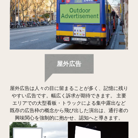
屋外広告
屋外広告は人々の目に留まることが多く、記憶に残り
やすい広告です。幅広く訴求が期待できます。 主要
エリアでの大型看板・トラックによる集中露出など
既存の広告枠の概念から飛び出した演出は、通行者の
興味関心を強制的に抱かせ、認知へと導きます。