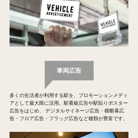
車両広告
多くの生活者が利用する駅を、プロモーションメディ
アとして最大限に活用。駅看板広告や駅貼りポスター
広告をはじめ、 デジタルサイネージ広告・横断幕広
告・フロア広告・フラッグ広告など種類が豊富です。