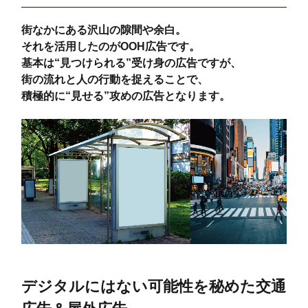
街なかにある沢山の隙間や余白。
それを活用したのがOOH広告です。
基本は“見つけられる”受け身の広告ですが、
街の流れと人の行動を捉えることで、
積極的に“見せる”攻めの広告となります。
デジタルにはない可能性を秘めた交通