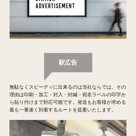
駅広告
無駄なくスピーディに出来るのは当社ならでは。その
理由は印刷・加工・封入・封緘・宛名ラベルの印字か
ら貼り付けまで対応可能です。発送もお客様が求める
最も一番速く到着するルートを提案いたします。