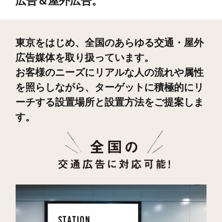
広告＆屋外広告。
東京をはじめ、全国のあらゆる交通・屋外
広告媒体を取り扱っています。
お客様のニーズにリアルな人の流れや属性
を照らしながら、
ターゲットに積極的にリ
ーチする設置場所と設置方法をご提案しま
す。