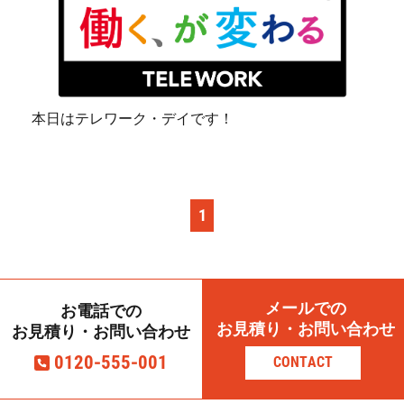
本日はテレワーク・デイです！
1
メールでの
お電話での
お見積り・お問い合わせ
お見積り・お問い合わせ
0120-555-001
CONTACT