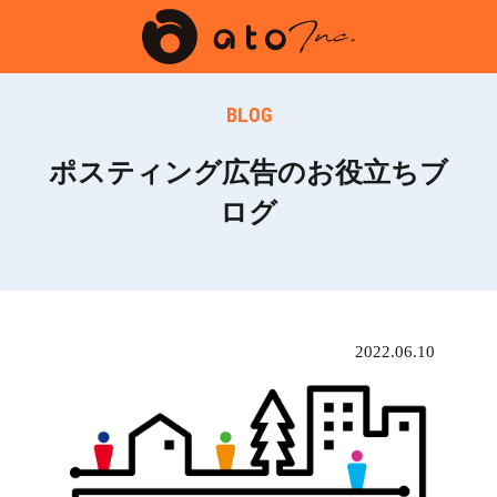
BLOG
ポスティング広告のお役立ちブ
ログ
2022.06.10