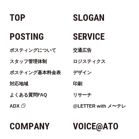
TOP
SLOGAN
POSTING
SERVICE
ポスティングについて
交通広告
スタッフ管理体制
ロジスティクス
ポスティング基本料金表
デザイン
対応地域
印刷
よくある質問FAQ
リサーチ
ADX
@LETTER with メ〜テレ
COMPANY
VOICE@ATO