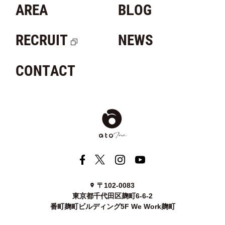
AREA
BLOG
RECRUIT
NEWS
CONTACT
〒102-0083
東京都千代田区麹町6-6-2
番町麹町ビルディング5F We Work麹町