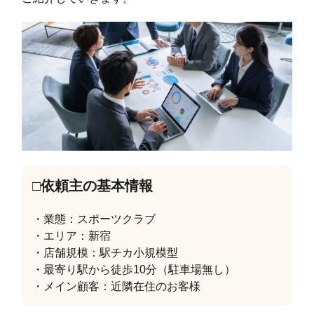
□依頼主の基本情報
・業態：スポーツクラブ
・エリア：新宿
・店舗規模：駅チカ小規模型
・最寄り駅から徒歩10分（駐車場無し）
・メイン顧客：近隣在住のお客様