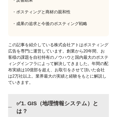
・反響結果
・ポスティングと商材の親和性
・成果の追求と今後のポスティング戦略
この記事を紹介している株式会社アトはポスティング
広告を専門に運営しています。創業から20年間、お
客様の課題を自社特有のノウハウと国内最大のポステ
ィングインフラによって解決してきました。年間の配
布実績は10億部を超え、お取引をさせて頂いた会社
は2万社以上。業界最大の実績と経験をもとに解説し
ていきます。
✅1. GIS（地理情報システム）と
は？