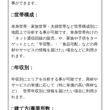
事ができます。
□世帯構成：
単身世帯・家族世帯・夫婦世帯など世帯構成別に
地図上で分析する事が可能です。単身世帯向けの
「ネット通信回線の販売」や、家族や子供をター
ゲットとした「学習塾」・「食品宅配」などの商
材やサービスの情報を届けたい場合などに利用さ
れます。
□年収別：
年収別にエリアを分析する事が可能です。商材や
サービスの単価に応じて（特に単価の高い商材な
ど）、世帯年収別に情報を届けたい場合に利用さ
れます。
□建て方/事業所数：