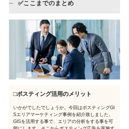
✅ここまでのまとめ
□ポスティング活用のメリット
いかがでしたでしょうか。今回はポスティングGI
Sエリアマーケティング事例を紹介致しました。
GISを活用する事で、エリアの分析をする事を可
能にします。そこからポスティング広告を実施す