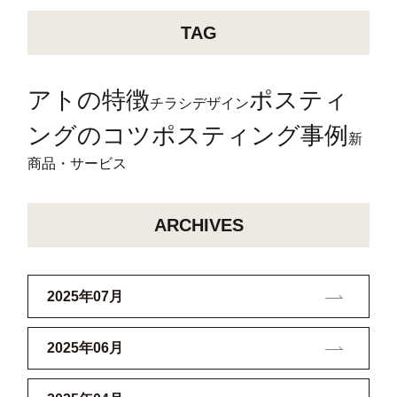
TAG
アトの特徴
ポスティ
チラシデザイン
ングのコツ
ポスティング事例
新
商品・サービス
ARCHIVES
2025年07月
2025年06月