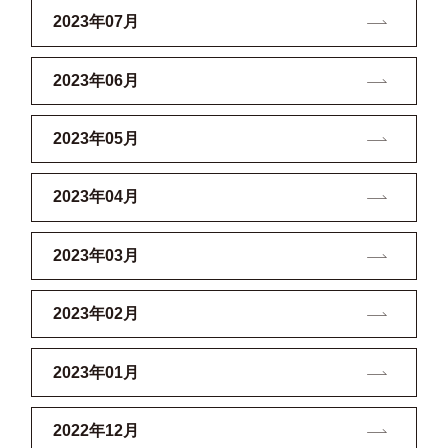
2023年07月
2023年06月
2023年05月
2023年04月
2023年03月
2023年02月
2023年01月
2022年12月