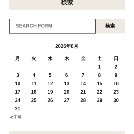
検索
検索
2026年8月
月
火
水
木
金
土
日
1
2
3
4
5
6
7
8
9
10
11
12
13
14
15
16
17
18
19
20
21
22
23
24
25
26
27
28
29
30
31
« 7月