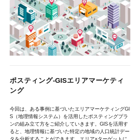
ポスティング-GISエリアマーケティ
ング
今回は、ある事例に基づいたエリアマーケティングGI
S（地理情報システム）を活用したポスティングプラ
ンの組み立て方をご紹介していきます。GISを活用す
ると、地理情報に基づいた特定の地域の人口統計デー
タを分析することができます。エリア×ターゲットに