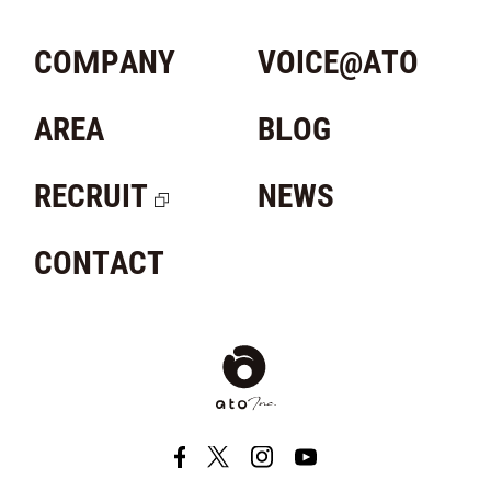
COMPANY
VOICE@ATO
AREA
BLOG
RECRUIT
NEWS
CONTACT