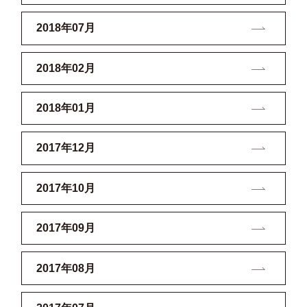
2018年07月
2018年02月
2018年01月
2017年12月
2017年10月
2017年09月
2017年08月