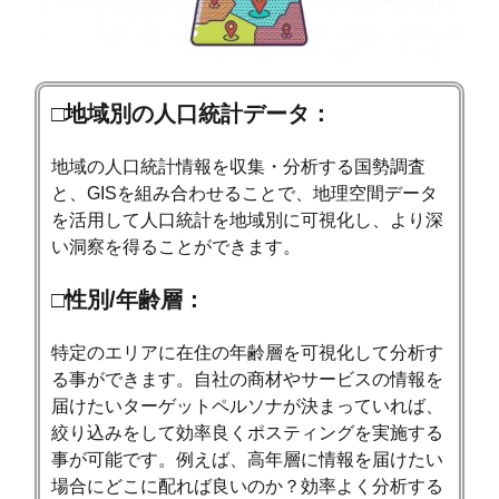
□地域別の人口統計データ：
地域の人口統計情報を収集・分析する国勢調査
と、GISを組み合わせることで、地理空間データ
を活用して人口統計を地域別に可視化し、より深
い洞察を得ることができます。
□性別/年齢層：
特定のエリアに在住の年齢層を可視化して分析す
る事ができます。自社の商材やサービスの情報を
届けたいターゲットペルソナが決まっていれば、
絞り込みをして効率良くポスティングを実施する
事が可能です。例えば、高年層に情報を届けたい
場合にどこに配れば良いのか？効率よく分析する