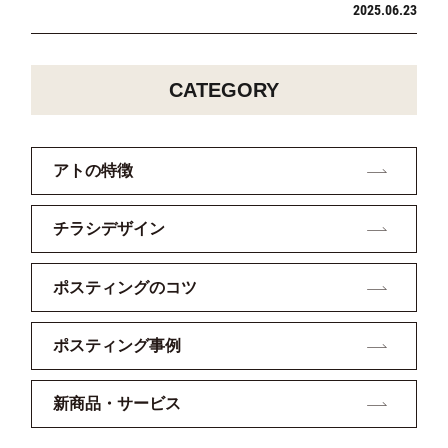
2025.06.23
CATEGORY
アトの特徴
チラシデザイン
ポスティングのコツ
ポスティング事例
新商品・サービス