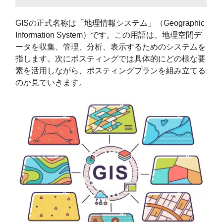
GISの正式名称は「地理情報システム」（Geographic
Information System）です。この用語は、地理空間デ
ータを収集、管理、分析、表示するためのシステムを
指します。次にポスティングでは具体的にどの様な要
素を活用しながら、ポスティングプランを組み立てる
のか見ていきます。