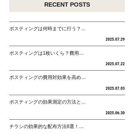
RECENT POSTS
ポスティングは何時までに行う？…
2025.07.29
ポスティングは1枚いくら？費用…
2025.07.22
ポスティングの費用対効果を高め…
2025.07.03
ポスティングの効果測定の方法と…
2025.06.30
チラシの効果的な配布方法8選！…