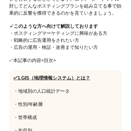
対してどんなポスティングプランを組み立てる事で効
果的に反響を獲得できるのかを見ていきましょう。
✓このような方へ向けて解説しております
・ポスティングマーケティングに興味がある方
・戦略的に広告運用をされたい方
・広告の運用・検証・改善まで知りたい方
✅本記事の内容<目次>
✅1.GIS（地理情報システム）とは？
・地域別の人口統計データ
・性別/年齢層
・世帯構成
・年収別