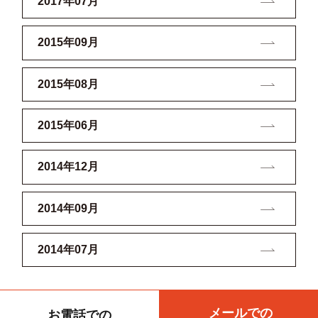
2017年07月
2015年09月
2015年08月
2015年06月
2014年12月
2014年09月
2014年07月
メールでの
お電話での