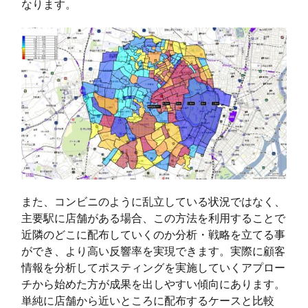
なります。
また、コンビニのように乱立している状況ではなく、
主要駅に店舗がある場合、この方法を利用することで
近隣のどこに配布していくのか分析・戦略を立てる事
ができ、より高い反響率を実現できます。実際に顧客
情報を分析してポスティングを実施していくアプロー
チから始めた方が成果を出しやすい傾向にあります。
単純に店舗から近いところに配布するケースと比較