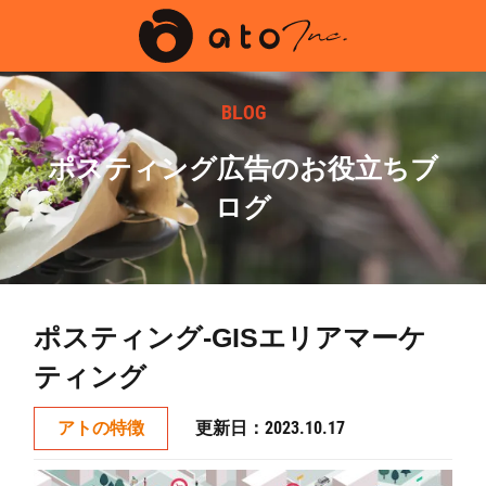
BLOG
ポスティング広告のお役立ちブ
ログ
ポスティング-GISエリアマーケ
ティング
更新日：2023.10.17
アトの特徴