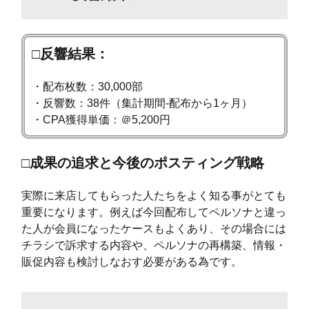
□反響結果：
・配布枚数：30,000部
・反響数：38件（集計期間-配布から1ヶ月）
・CPA獲得単価：＠5,200円
□成果の追求と今後のポスティング戦略
実際に来店してもらった人たちをよく知る事がとても
重要になります。例えば今回配布してペルソナと違っ
た人が会員になったケースもよくあり、その場合には
チラシで訴求する内容や、ペルソナの再構築、情報・
販促内容も検討しなおす必要がある為です。