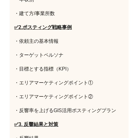
・建て方/事業所数
✅2.ポスティング戦略事例
・依頼主の基本情報
・ターゲットペルソナ
・目標とする指標（KPI）
・エリアマーケティングポイント①
・エリアマーケティングポイント②
・反響率を上げるGIS活用ポスティングプラン
✅3. 反響結果と対策