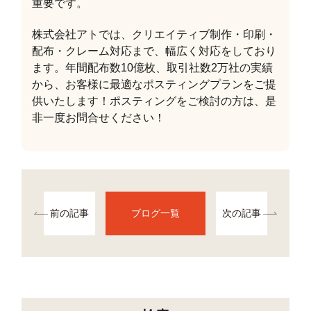
重要です。
株式会社アトでは、クリエイティブ制作・印刷・
配布・クレーム対応まで、幅広く対応をしており
ます。年間配布数10億枚、取引社数2万社の実績
から、お客様に最適なポスティングプランをご提
供いたします！ポスティングをご検討の方は、是
非一度お問合せください！
前の記事
ブログ一覧
次の記事