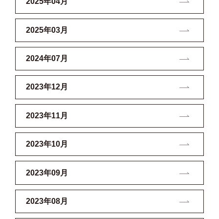
2025年04月
2025年03月
2024年07月
2023年12月
2023年11月
2023年10月
2023年09月
2023年08月