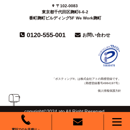
〒102-0083
東京都千代田区麹町6-6-2
番町麹町ビルディング5F We Work麹町
0120-555-001
お問い合わせ
「ポスティング®」は株式会社アトの商標登録です。
（商標登録番号4984197号）
個人情報保護方針
copyright©2024 ato All Right Reserved.
電話でのお見積り・