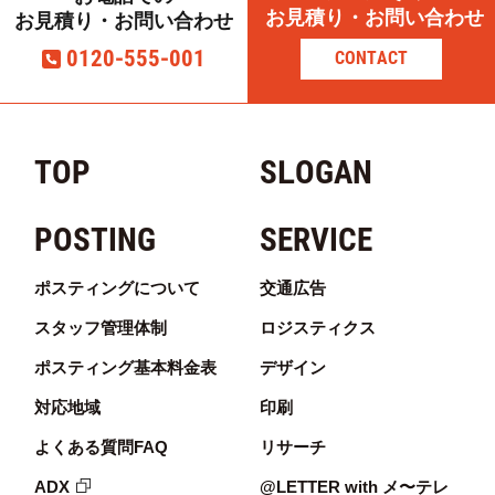
お見積り・お問い合わせ
お見積り・お問い合わせ
0120-555-001
CONTACT
TOP
SLOGAN
POSTING
SERVICE
ポスティングについて
交通広告
スタッフ管理体制
ロジスティクス
ポスティング基本料金表
デザイン
対応地域
印刷
よくある質問FAQ
リサーチ
ADX
@LETTER with メ〜テレ