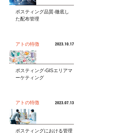
ポスティング品質-徹底し
た配布管理
アトの特徴
2023.10.17
ポスティング-GISエリアマ
ーケティング
アトの特徴
2023.07.13
ポスティングにおける管理