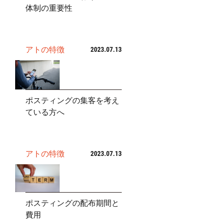
体制の重要性
アトの特徴
2023.07.13
ポスティングの集客を考え
ている方へ
アトの特徴
2023.07.13
ポスティングの配布期間と
費用