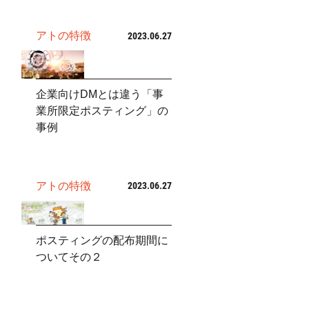
アトの特徴
2023.06.27
企業向けDMとは違う「事
業所限定ポスティング」の
事例
アトの特徴
2023.06.27
ポスティングの配布期間に
ついてその２