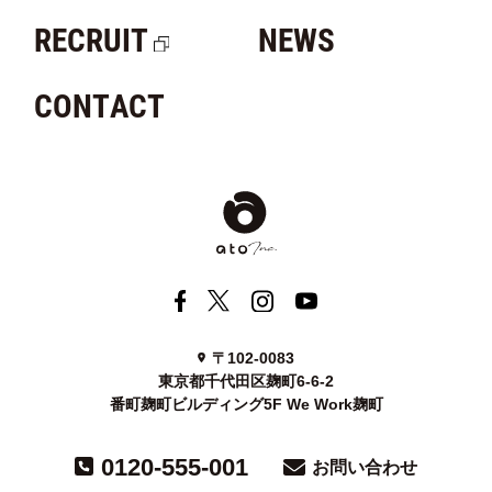
RECRUIT
NEWS
CONTACT
〒102-0083
東京都千代田区麹町6-6-2
番町麹町ビルディング5F We Work麹町
0120-555-001
お問い合わせ