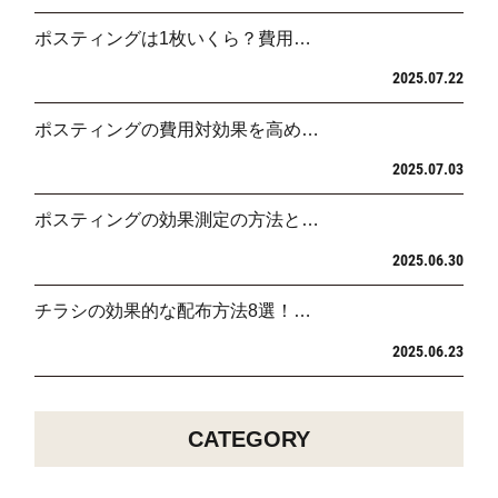
ポスティングは1枚いくら？費用…
2025.07.22
ポスティングの費用対効果を高め…
2025.07.03
ポスティングの効果測定の方法と…
2025.06.30
チラシの効果的な配布方法8選！…
2025.06.23
CATEGORY