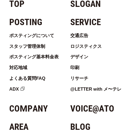
TOP
SLOGAN
POSTING
SERVICE
ポスティングについて
交通広告
スタッフ管理体制
ロジスティクス
ポスティング基本料金表
デザイン
対応地域
印刷
よくある質問FAQ
リサーチ
ADX
@LETTER with メ〜テレ
COMPANY
VOICE@ATO
AREA
BLOG