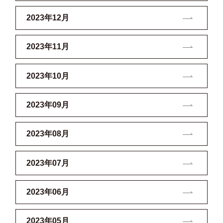
2023年12月
2023年11月
2023年10月
2023年09月
2023年08月
2023年07月
2023年06月
2023年05月