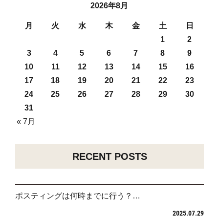
2026年8月
月
火
水
木
金
土
日
1
2
3
4
5
6
7
8
9
10
11
12
13
14
15
16
17
18
19
20
21
22
23
24
25
26
27
28
29
30
31
« 7月
RECENT POSTS
ポスティングは何時までに行う？…
2025.07.29