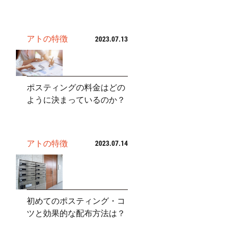
アトの特徴
2023.07.13
ポスティングの料金はどの
ように決まっているのか？
アトの特徴
2023.07.14
初めてのポスティング・コ
ツと効果的な配布方法は？