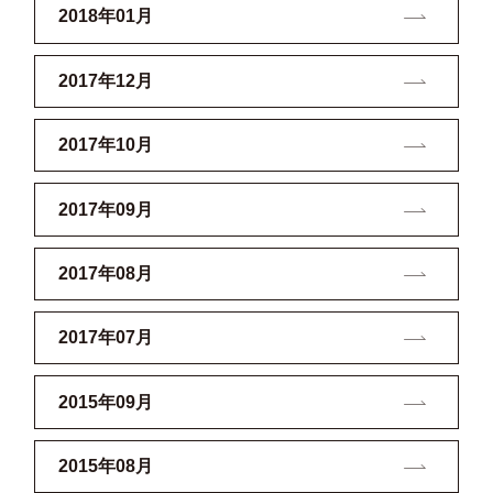
2018年01月
2017年12月
2017年10月
2017年09月
2017年08月
2017年07月
2015年09月
2015年08月