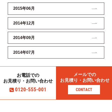
2015年06月
2014年12月
2014年09月
2014年07月
メールでの
お電話での
お見積り・お問い合わせ
お見積り・お問い合わせ
0120-555-001
CONTACT