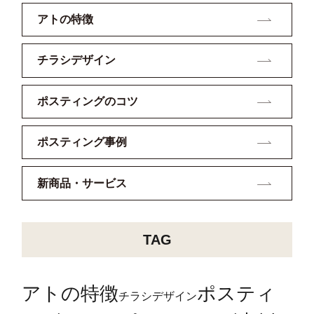
アトの特徴
チラシデザイン
ポスティングのコツ
ポスティング事例
新商品・サービス
TAG
アトの特徴
ポスティ
チラシデザイン