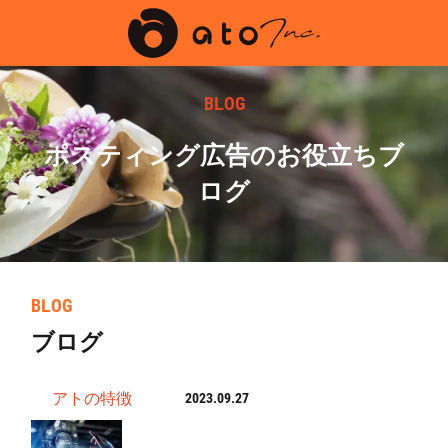
BLOG
ポスティング広告のお役立ちブ
ログ
BLOG
ブログ
アトの特徴
2023.09.27