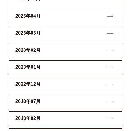
2023年04月
2023年03月
2023年02月
2023年01月
2022年12月
2018年07月
2018年02月