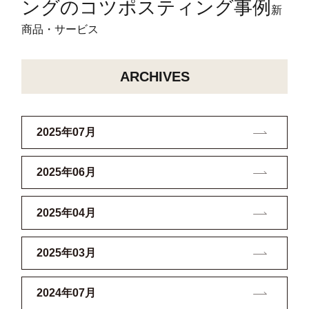
ングのコツ
ポスティング事例
新
商品・サービス
ARCHIVES
2025年07月
2025年06月
2025年04月
2025年03月
2024年07月