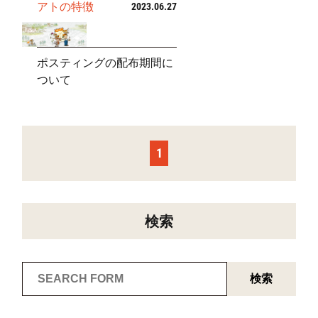
アトの特徴
2023.06.27
ポスティングの配布期間に
ついて
1
検索
検索