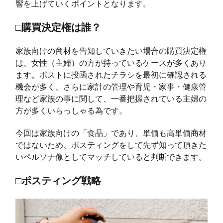
響を上げていくポイントとなります。
□購買決定権は誰？
家族向けの商材を告知していきたい場合の購買決定権
は、女性（主婦）の方が持っているケースが多くあり
ます。ポストに投函されたチラシを最初に確認される
機会が多く、さらに家計の管理や育児・家事・健康管
理など家族の事に関して、一番把握されている主婦の
方が多くいらっしゃる為です。
今回は家族向けの「食品」であり、単価も高単価商材
ではないため、ポスティングをして先ず知って頂きた
いペルソナ像としてマッチしていると判断できます。
□ポスティング戦略