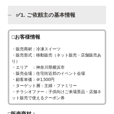
✅1. ご依頼主の基本情報
□お客様情報
・販売商材：冷凍スイーツ
・販売形式：移動販売（ネット販売・店舗販売あ
り）
・エリア ：神奈川県横浜市
・販売会場：住宅街近郊のイベント会場
・顧客単価：＠1,500円
・ターゲット層：主婦・ファミリー
・チラシオファー：子供向けご来場景品・店舗ネ
ット販売で使えるクーポン券
□販売商材：