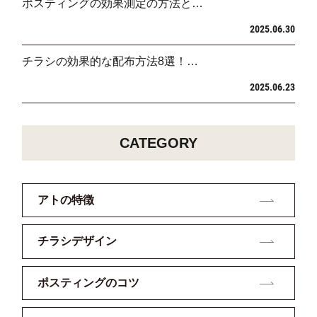
ポスティングの効果測定の方法と…
2025.06.30
チラシの効果的な配布方法8選！…
2025.06.23
CATEGORY
アトの特徴
チラシデザイン
ポスティングのコツ