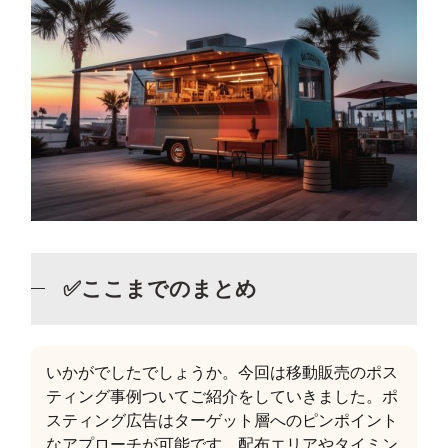
✅ここまでのまとめ
いかがでしたでしょうか。今回は移動販売のポス
ティング事例ついてご紹介をしていきました。ポ
スティング広告はターゲット層へのピンポイント
なアプローチが可能です。配布エリアやタイミン