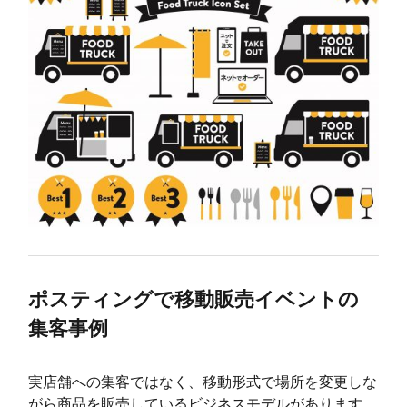
ポスティングで移動販売イベントの
集客事例
実店舗への集客ではなく、移動形式で場所を変更しな
がら商品を販売しているビジネスモデルがあります。