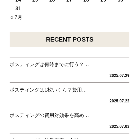
31
« 7月
RECENT POSTS
ポスティングは何時までに行う？…
2025.07.29
ポスティングは1枚いくら？費用…
2025.07.22
ポスティングの費用対効果を高め…
2025.07.03