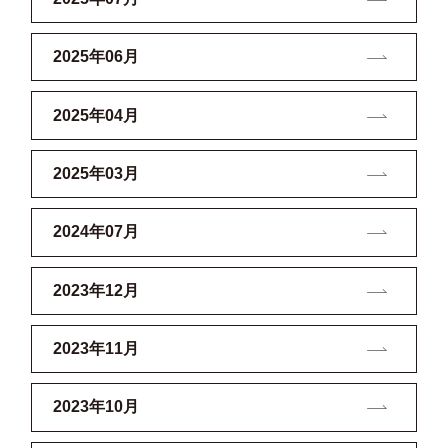
2025年06月
2025年04月
2025年03月
2024年07月
2023年12月
2023年11月
2023年10月