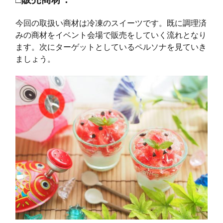
今回の取扱い商材は冷凍のスイーツです。既に調理済
みの商材をイベント会場で販売をしていく流れとなり
ます。次にターゲットとしているペルソナを見ていき
ましょう。