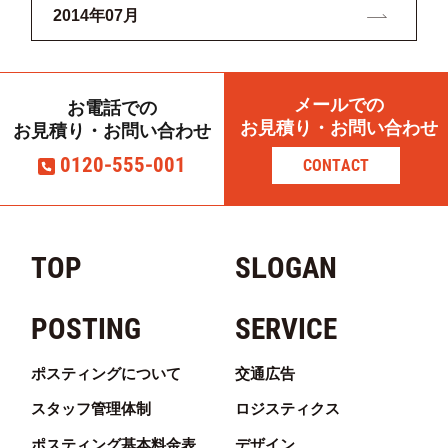
2014年07月
メールでの
お電話での
お見積り・お問い合わせ
お見積り・お問い合わせ
0120-555-001
CONTACT
TOP
SLOGAN
POSTING
SERVICE
ポスティングについて
交通広告
スタッフ管理体制
ロジスティクス
ポスティング基本料金表
デザイン