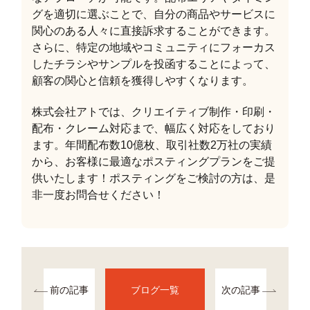
グを適切に選ぶことで、自分の商品やサービスに
関心のある人々に直接訴求することができます。
さらに、特定の地域やコミュニティにフォーカス
したチラシやサンプルを投函することによって、
顧客の関心と信頼を獲得しやすくなります。
株式会社アトでは、クリエイティブ制作・印刷・
配布・クレーム対応まで、幅広く対応をしており
ます。年間配布数10億枚、取引社数2万社の実績
から、お客様に最適なポスティングプランをご提
供いたします！ポスティングをご検討の方は、是
非一度お問合せください！
前の記事
ブログ一覧
次の記事