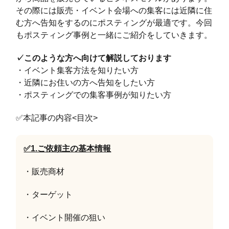
その際には販売・イベント会場への集客には近隣に住
む方へ告知をするのにポスティングが最適です。今回
もポスティング事例と一緒にご紹介をしていきます。
✓このような方へ向けて解説しております
・イベント集客方法を知りたい方
・近隣にお住いの方へ告知をしたい方
・ポスティングでの集客事例が知りたい方
✅本記事の内容<目次>
✅1.ご依頼主の基本情報
・販売商材
・ターゲット
・イベント開催の狙い