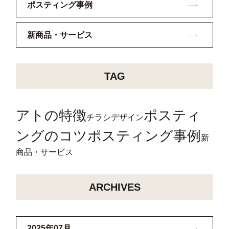
ポスティング事例
新商品・サービス
TAG
アトの特徴
ポスティ
チラシデザイン
ングのコツ
ポスティング事例
新
商品・サービス
ARCHIVES
2025年07月