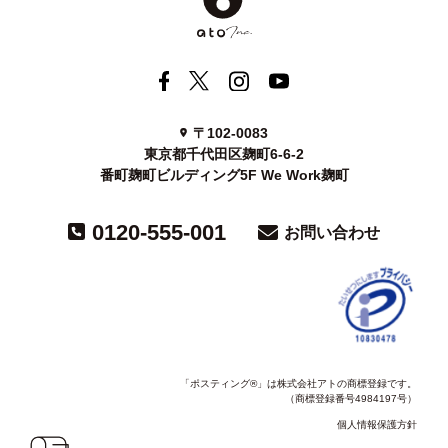
〒102-0083
東京都千代田区麹町6-6-2
番町麹町ビルディング5F We Work麹町
0120-555-001
お問い合わせ
「ポスティング®」は株式会社アトの商標登録です。
（商標登録番号4984197号）
個人情報保護方針