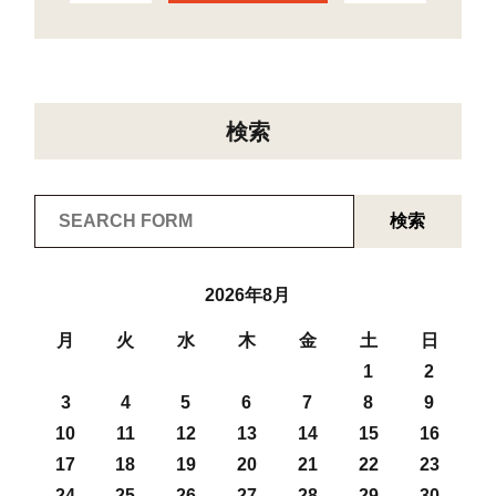
検索
検索
2026年8月
月
火
水
木
金
土
日
1
2
3
4
5
6
7
8
9
10
11
12
13
14
15
16
17
18
19
20
21
22
23
24
25
26
27
28
29
30