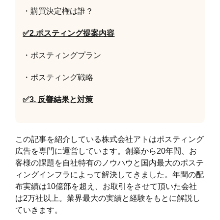
・購買決定権は誰？
✅2.ポスティング提案内容
・ポスティングプラン
・ポスティング戦略
✅3. 反響結果と対策
この記事を紹介している株式会社アトはポスティング
広告を専門に運営しています。創業から20年間、お
客様の課題を自社特有のノウハウと国内最大のポステ
ィングインフラによって解決してきました。年間の配
布実績は10億部を超え、お取引をさせて頂いた会社
は2万社以上。業界最大の実績と経験をもとに解説し
ていきます。