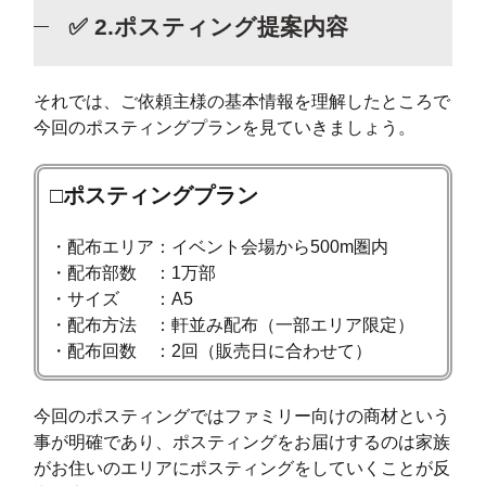
✅ 2.ポスティング提案内容
それでは、ご依頼主様の基本情報を理解したところで
今回のポスティングプランを見ていきましょう。
□ポスティングプラン
・配布エリア：イベント会場から500m圏内
・配布部数 ：1万部
・サイズ ：A5
・配布方法 ：軒並み配布（一部エリア限定）
・配布回数 ：2回（販売日に合わせて）
今回のポスティングではファミリー向けの商材という
事が明確であり、ポスティングをお届けするのは家族
がお住いのエリアにポスティングをしていくことが反