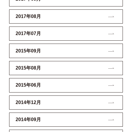
2017年08月
2017年07月
2015年09月
2015年08月
2015年06月
2014年12月
2014年09月