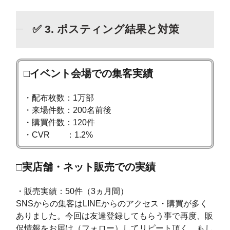
✅ 3. ポスティング結果と対策
□イベント会場での集客実績
・配布枚数：1万部
・来場件数：200名前後
・購買件数：120件
・CVR ：1.2%
□実店舗・ネット販売での実績
・販売実績：50件（3ヵ月間）
SNSからの集客はLINEからのアクセス・購買が多く
ありました。今回は友達登録してもらう事で再度、販
促情報をお届け（フォロー）してリピート頂く、もし