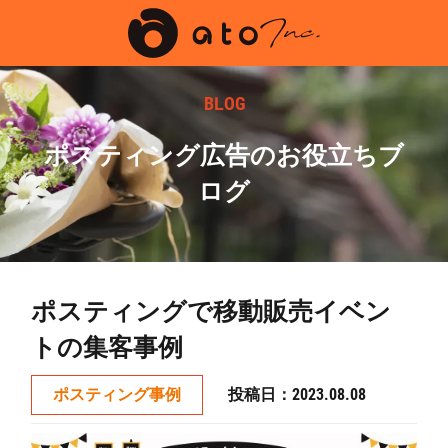
BLOG
ポスティング広告のお役立ちブ
ログ
ポスティングで移動販売イベン
トの集客事例
投稿日：2023.08.08
ポスティング事例