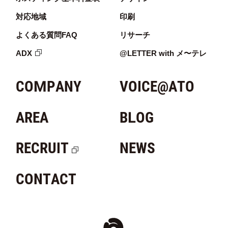
対応地域
印刷
よくある質問FAQ
リサーチ
ADX
@LETTER with メ〜テレ
COMPANY
VOICE@ATO
AREA
BLOG
RECRUIT
NEWS
CONTACT