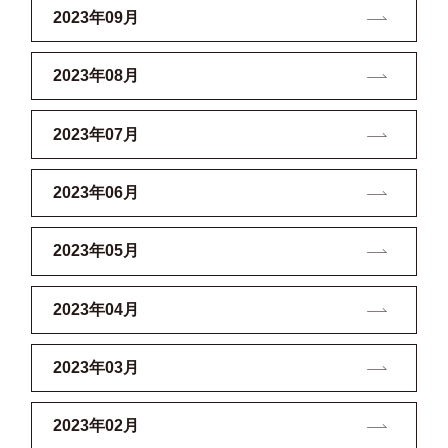
2023年09月
2023年08月
2023年07月
2023年06月
2023年05月
2023年04月
2023年03月
2023年02月