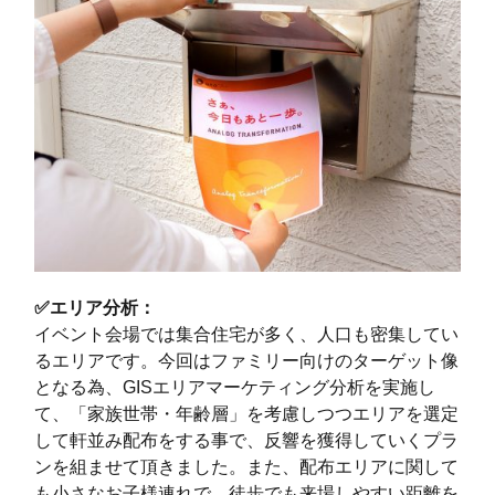
✅エリア分析：
イベント会場では集合住宅が多く、人口も密集してい
るエリアです。今回はファミリー向けのターゲット像
となる為、GISエリアマーケティング分析を実施し
て、「家族世帯・年齢層」を考慮しつつエリアを選定
して軒並み配布をする事で、反響を獲得していくプラ
ンを組ませて頂きました。また、配布エリアに関して
も小さなお子様連れで、徒歩でも来場しやすい距離を