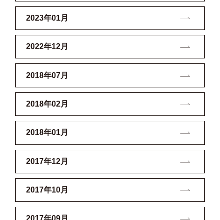
2023年01月
2022年12月
2018年07月
2018年02月
2018年01月
2017年12月
2017年10月
2017年09月