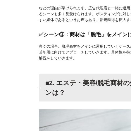
などの理由が挙げられます。広告代理店と一緒に運用
るシーンも多く見受けられます。ポスティングに対し
すい媒体であるというお声もあり、新規獲得を拡大す
✅シーン③：商材は「脱毛」をメイン
多くの場合、脱毛商材をメインに運用していくケースが
若年層に向けてアプローチしていきます。具体性を持
解説をしていきます。
■2. エステ・美容/脱毛商
ンは？