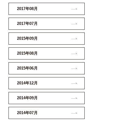
2017年08月
2017年07月
2015年09月
2015年08月
2015年06月
2014年12月
2014年09月
2014年07月