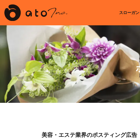
スローガン
美容・エステ業界のポスティング広告