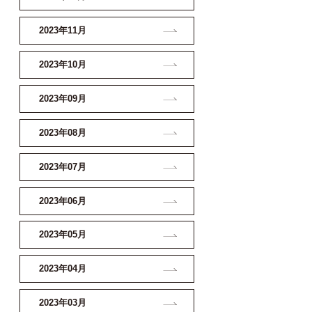
2023年11月
2023年10月
2023年09月
2023年08月
2023年07月
2023年06月
2023年05月
2023年04月
2023年03月