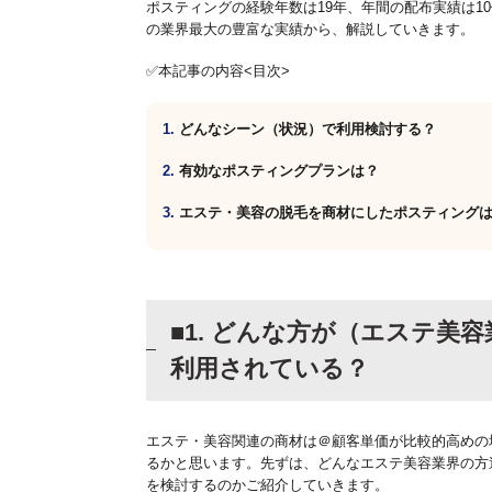
ポスティングの経験年数は19年、年間の配布実績は1
の業界最大の豊富な実績から、解説していきます。
✅本記事の内容<目次>
どんなシーン（状況）で利用検討する？
有効なポスティングプランは？
エステ・美容の脱毛を商材にしたポスティング
■1. どんな方が（エステ美
利用されている？
エステ・美容関連の商材は＠顧客単価が比較的高めの
るかと思います。先ずは、どんなエステ美容業界の方
を検討するのかご紹介していきます。