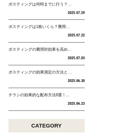
ポスティングは何時までに行う？…
2025.07.29
ポスティングは1枚いくら？費用…
2025.07.22
ポスティングの費用対効果を高め…
2025.07.03
ポスティングの効果測定の方法と…
2025.06.30
チラシの効果的な配布方法8選！…
2025.06.23
CATEGORY