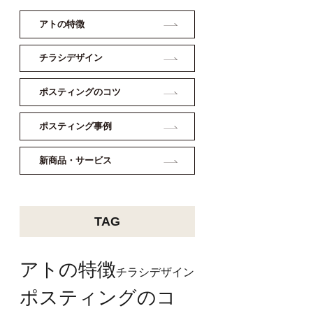
アトの特徴
チラシデザイン
ポスティングのコツ
ポスティング事例
新商品・サービス
TAG
アトの特徴
チラシデザイン
ポスティングのコ