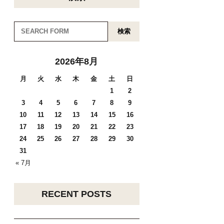
検索
2026年8月
月
火
水
木
金
土
日
1
2
3
4
5
6
7
8
9
10
11
12
13
14
15
16
17
18
19
20
21
22
23
24
25
26
27
28
29
30
31
« 7月
RECENT POSTS