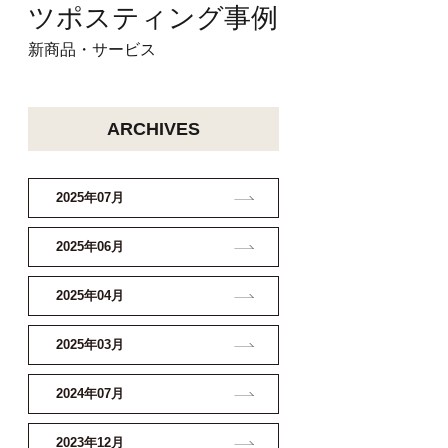
ツ
ポスティング事例
新商品・サービス
ARCHIVES
2025年07月
2025年06月
2025年04月
2025年03月
2024年07月
2023年12月