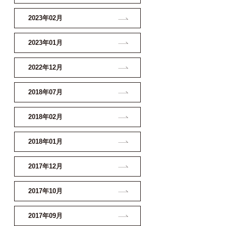
2023年02月
2023年01月
2022年12月
2018年07月
2018年02月
2018年01月
2017年12月
2017年10月
2017年09月