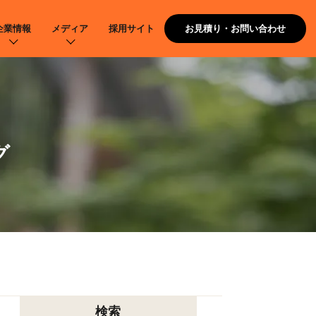
企業情報
メディア
採用サイト
お見積り・お問い合わせ
グ
検索