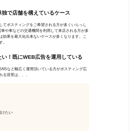
単独で店舗を構えているケース
してポスティングをご希望される方が多くいらっし
電車や車などの交通機関を利用して来店される方が多
は効果を最大化出来ないケースが多くなります。こ
す。
たい！既にWEB広告を運用している
SNSなど幅広く運用頂いている方がポスティング広
れる背景は、、、
届けたい