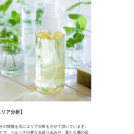
エリア分析】
その情報を元にエリア分析をさせて頂いています。
とで、ペルソナの更なる絞り込みや、新たな層の拡