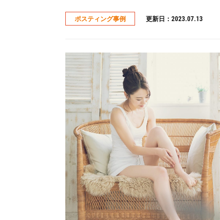
更新日：2023.07.13
ポスティング事例