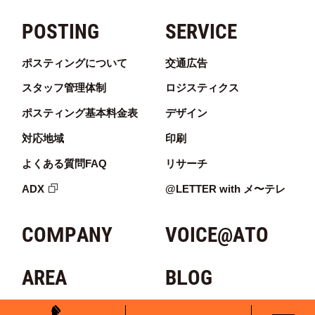
POSTING
SERVICE
ポスティングについて
交通広告
スタッフ管理体制
ロジスティクス
ポスティング基本料金表
デザイン
対応地域
印刷
よくある質問FAQ
リサーチ
ADX
@LETTER with メ〜テレ
COMPANY
VOICE@ATO
AREA
BLOG