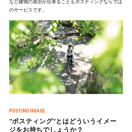
など建物の選別が出来ることもポスティングならでは
のサービスです。
POSTING IMAGE
"ポスティング"とはどういうイメー
ジをお持ちでしょうか？