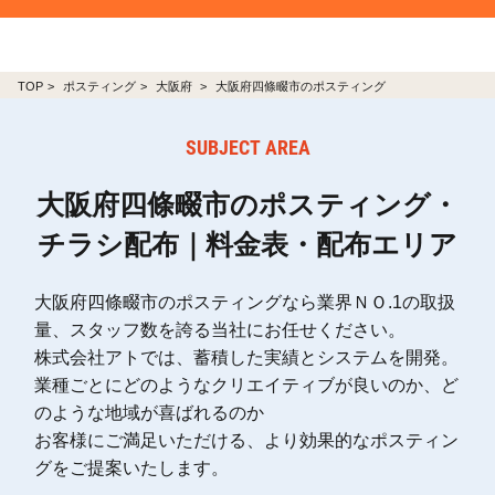
TOP
ポスティング
大阪府
大阪府四條畷市のポスティング
SUBJECT AREA
大阪府四條畷市のポスティング・
チラシ配布｜料金表・配布エリア
大阪府四條畷市のポスティングなら業界ＮＯ.1の取扱
量、スタッフ数を誇る当社にお任せください。
株式会社アトでは、蓄積した実績とシステムを開発。
業種ごとにどのようなクリエイティブが良いのか、ど
のような地域が喜ばれるのか
お客様にご満足いただける、より効果的なポスティン
グをご提案いたします。