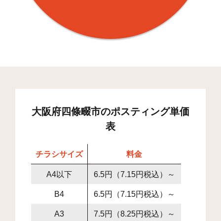
大阪府四條畷市のポスティング単価
表
チラシサイズ
料金
A4以下
6.5円（7.15円税込）～
B4
6.5円（7.15円税込）～
A3
7.5円（8.25円税込）～