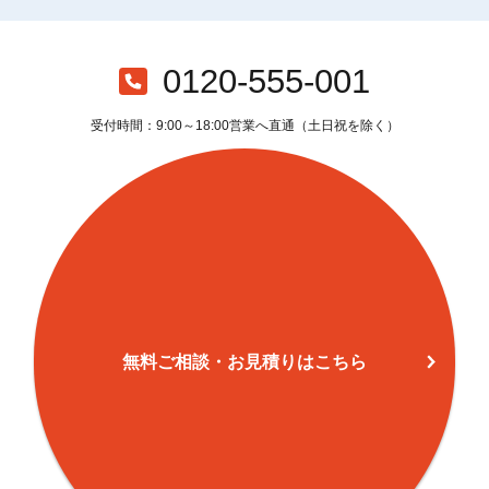
0120-555-001
受付時間：9:00～18:00営業へ直通（土日祝を除く）
無料ご相談・お見積りはこちら