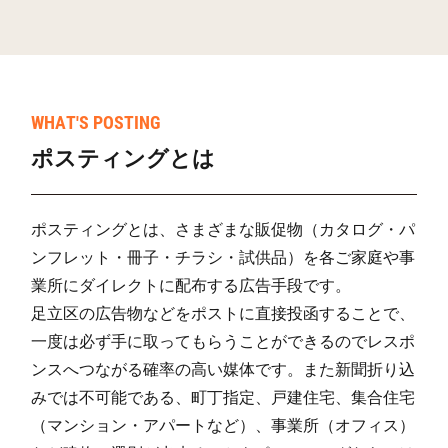
WHAT'S POSTING
ポスティングとは
ポスティングとは、さまざまな販促物（カタログ・パ
ンフレット・冊子・チラシ・試供品）を各ご家庭や事
業所にダイレクトに配布する広告手段です。
足立区の広告物などをポストに直接投函することで、
一度は必ず手に取ってもらうことができるのでレスポ
ンスへつながる確率の高い媒体です。また新聞折り込
みでは不可能である、町丁指定、戸建住宅、集合住宅
（マンション・アパートなど）、事業所（オフィス）