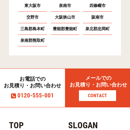
東大阪市
泉南市
四條畷市
交野市
大阪狭山市
阪南市
三島郡島本町
豊能郡豊能町
泉北郡忠岡町
泉南郡熊取町
メールでの
お電話での
お見積り・お問い合わせ
お見積り・お問い合わせ
0120-555-001
CONTACT
TOP
SLOGAN