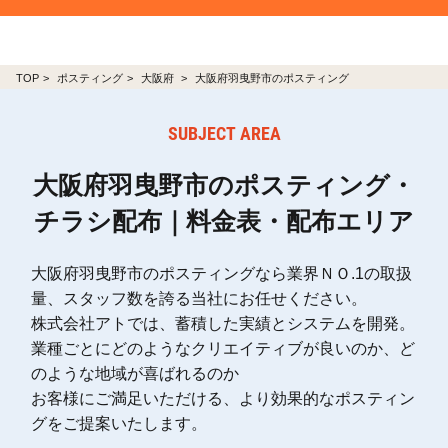
TOP
ポスティング
大阪府
大阪府羽曳野市のポスティング
SUBJECT AREA
大阪府羽曳野市のポスティング・
チラシ配布｜料金表・配布エリア
大阪府羽曳野市のポスティングなら業界ＮＯ.1の取扱
量、スタッフ数を誇る当社にお任せください。
株式会社アトでは、蓄積した実績とシステムを開発。
業種ごとにどのようなクリエイティブが良いのか、ど
のような地域が喜ばれるのか
お客様にご満足いただける、より効果的なポスティン
グをご提案いたします。