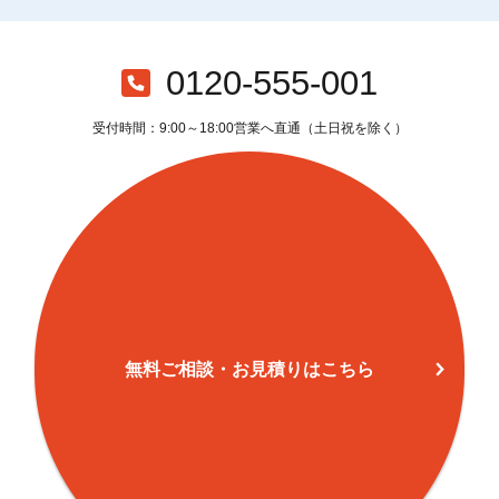
0120-555-001
受付時間：9:00～18:00営業へ直通（土日祝を除く）
無料ご相談・お見積りはこちら