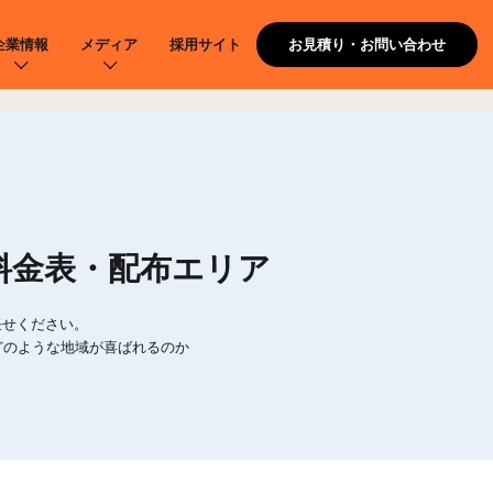
企業情報
メディア
採用サイト
お見積り・お問い合わせ
料金表・配布エリア
任せください。
どのような地域が喜ばれるのか
。