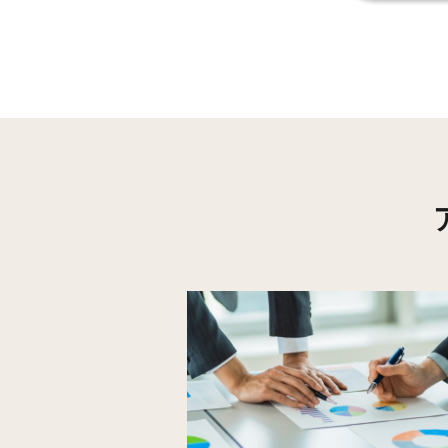
宇美(3)
宇美(4)
宇美(5)
宇美(6)
四王寺坂(1)
四王寺坂(2)
四王寺坂(3)
平和(1)
平和(2)
明神坂(1)