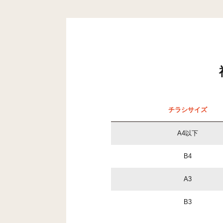
チラシサイズ
A4以下
B4
A3
B3