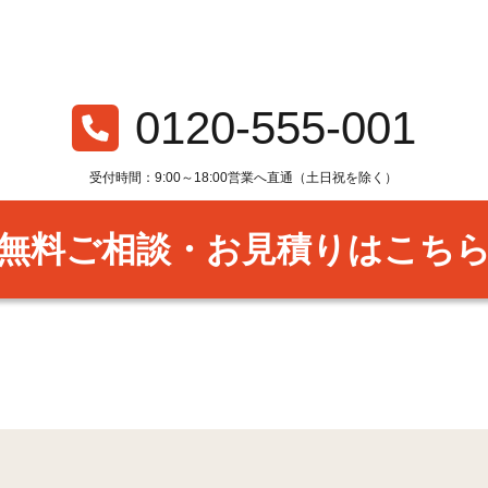
0120-555-001
受付時間：9:00～18:00営業へ直通（土日祝を除く）
無料ご相談・お見積りはこち