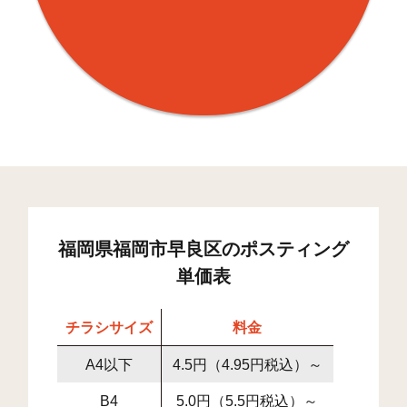
福岡県福岡市早良区のポスティング
単価表
チラシサイズ
料金
A4以下
4.5円（4.95円税込）～
B4
5.0円（5.5円税込）～