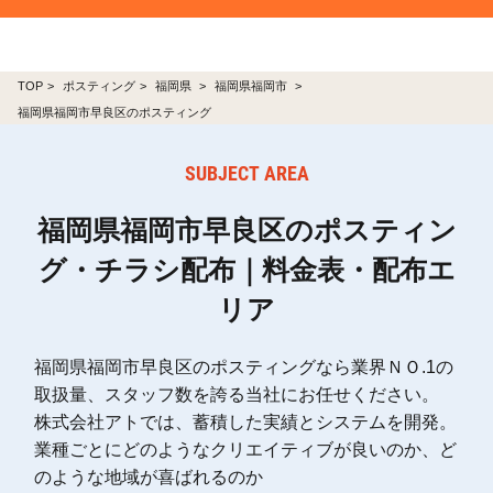
TOP
ポスティング
福岡県
福岡県福岡市
福岡県福岡市早良区のポスティング
SUBJECT AREA
福岡県福岡市早良区のポスティン
グ・チラシ配布｜料金表・配布エ
リア
福岡県福岡市早良区のポスティングなら業界ＮＯ.1の
取扱量、スタッフ数を誇る当社にお任せください。
株式会社アトでは、蓄積した実績とシステムを開発。
業種ごとにどのようなクリエイティブが良いのか、ど
のような地域が喜ばれるのか