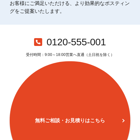
お客様にご満足いただける、より効果的なポスティン
グをご提案いたします。
0120-555-001
受付時間：9:00～18:00営業へ直通（土日祝を除く）
無料ご相談・お見積りはこちら