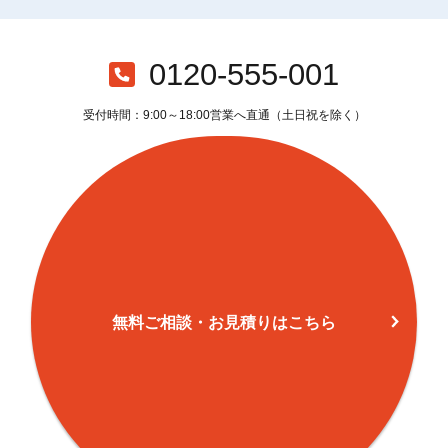
0120-555-001
受付時間：9:00～18:00営業へ直通（土日祝を除く）
無料ご相談・お見積りはこちら