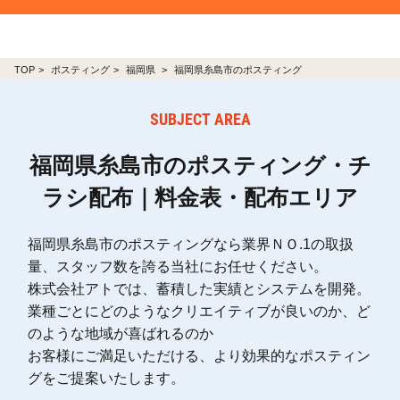
TOP
ポスティング
福岡県
福岡県糸島市のポスティング
SUBJECT AREA
福岡県糸島市のポスティング・チ
ラシ配布｜料金表・配布エリア
福岡県糸島市のポスティングなら業界ＮＯ.1の取扱
量、スタッフ数を誇る当社にお任せください。
株式会社アトでは、蓄積した実績とシステムを開発。
業種ごとにどのようなクリエイティブが良いのか、ど
のような地域が喜ばれるのか
お客様にご満足いただける、より効果的なポスティン
グをご提案いたします。