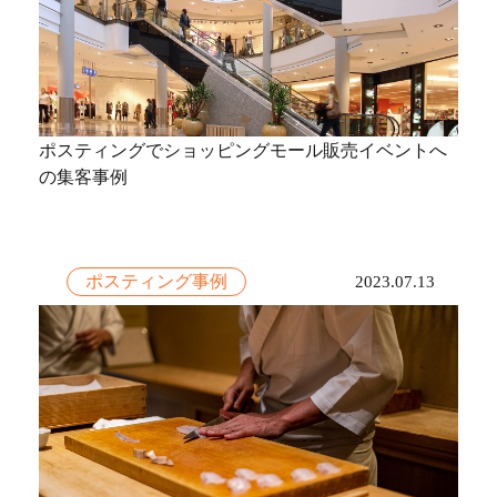
ポスティングでショッピングモール販売イベントへ
の集客事例
ポスティング事例
2023.07.13