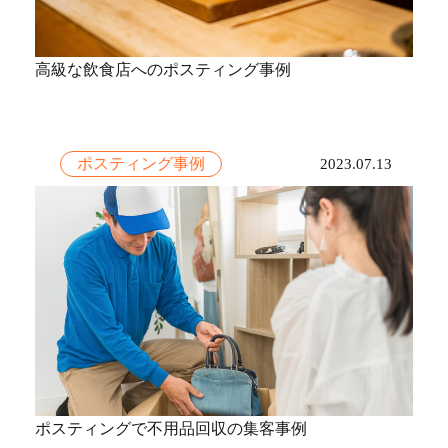
高級な飲食店へのポスティング事例
ポスティング事例
2023.07.13
ポスティングで不用品回収の集客事例