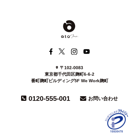
〒102-0083
東京都千代田区麹町6-6-2
番町麹町ビルディング5F We Work麹町
0120-555-001
お問い合わせ