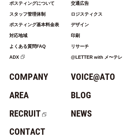
ポスティングについて
交通広告
スタッフ管理体制
ロジスティクス
ポスティング基本料金表
デザイン
対応地域
印刷
よくある質問FAQ
リサーチ
ADX
@LETTER with メ〜テレ
COMPANY
VOICE@ATO
AREA
BLOG
RECRUIT
NEWS
CONTACT