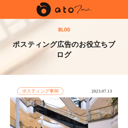
BLOG
ポスティング広告のお役立ちブ
ログ
ポスティング事例
2023.07.13