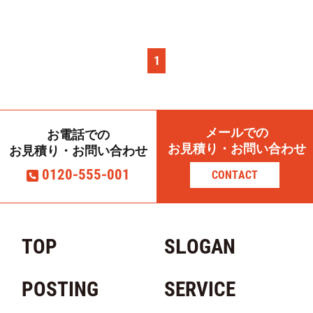
1
メールでの
お電話での
お見積り・お問い合わせ
お見積り・お問い合わせ
0120-555-001
CONTACT
TOP
SLOGAN
POSTING
SERVICE