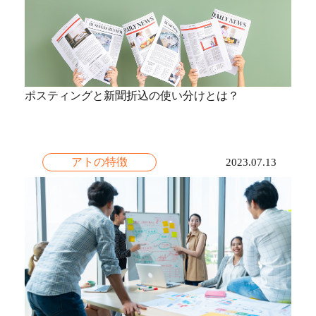
ポスティングと新聞折込の使い分けとは？
アトの特徴
2023.07.13