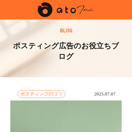
BLOG
ポスティング広告のお役立ちブ
ログ
ポスティングのコツ
2025.07.07