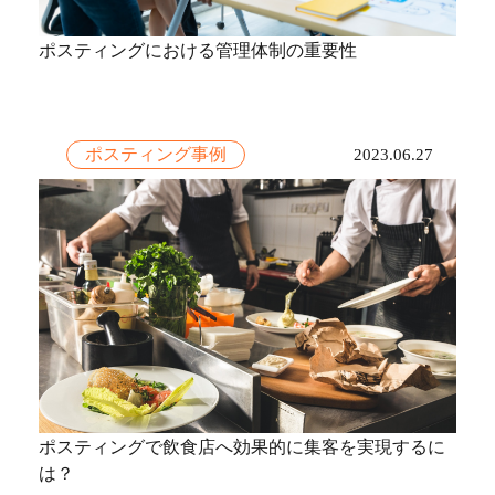
ポスティングにおける管理体制の重要性
ポスティング事例
2023.06.27
ポスティングで飲食店へ効果的に集客を実現するに
は？