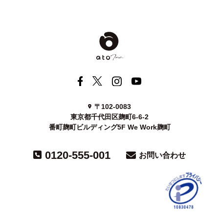
〒102-0083
東京都千代田区麹町6-6-2
番町麹町ビルディング5F We Work麹町
0120-555-001
お問い合わせ