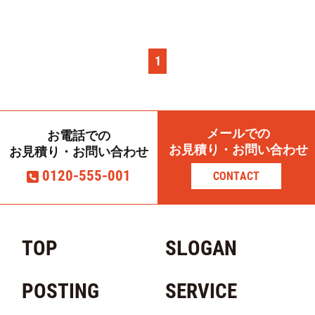
1
メールでの
お電話での
お見積り・お問い合わせ
お見積り・お問い合わせ
0120-555-001
CONTACT
TOP
SLOGAN
POSTING
SERVICE