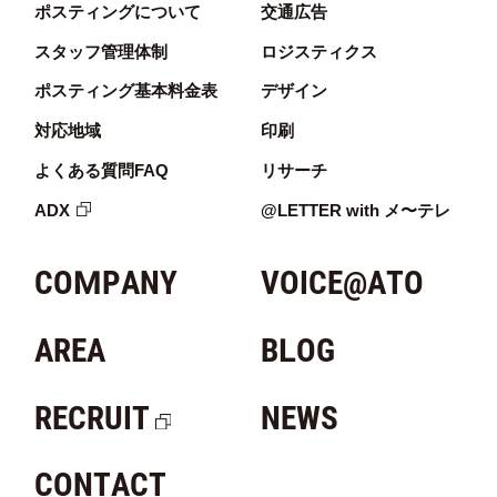
ポスティングについて
交通広告
スタッフ管理体制
ロジスティクス
ポスティング基本料金表
デザイン
対応地域
印刷
よくある質問FAQ
リサーチ
ADX
@LETTER with メ〜テレ
COMPANY
VOICE@ATO
AREA
BLOG
RECRUIT
NEWS
CONTACT