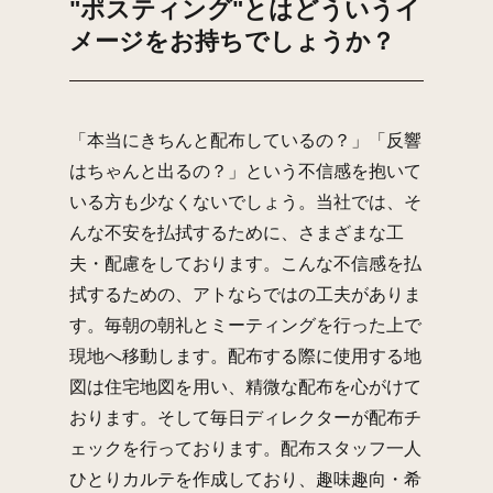
"ポスティング"とはどういうイ
メージをお持ちでしょうか？
「本当にきちんと配布しているの？」「反響
はちゃんと出るの？」という不信感を抱いて
いる方も少なくないでしょう。当社では、そ
んな不安を払拭するために、さまざまな工
夫・配慮をしております。こんな不信感を払
拭するための、アトならではの工夫がありま
す。毎朝の朝礼とミーティングを行った上で
現地へ移動します。配布する際に使用する地
図は住宅地図を用い、精微な配布を心がけて
おります。そして毎日ディレクターが配布チ
ェックを行っております。配布スタッフ一人
ひとりカルテを作成しており、趣味趣向・希