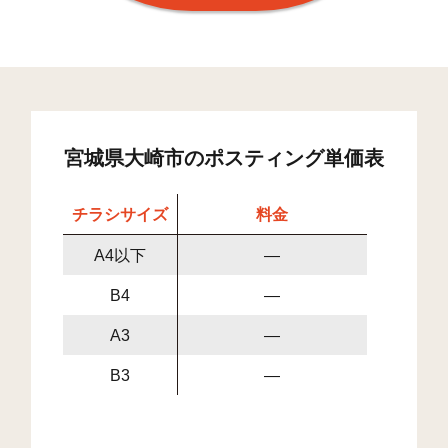
宮城県大崎市のポスティング単価表
チラシサイズ
料金
A4以下
—
B4
—
A3
—
B3
—