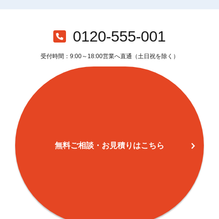
0120-555-001
受付時間：9:00～18:00営業へ直通（土日祝を除く）
無料ご相談・お見積りはこちら