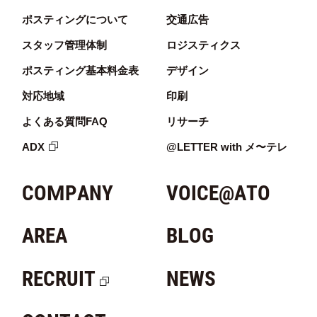
ポスティングについて
交通広告
スタッフ管理体制
ロジスティクス
ポスティング基本料金表
デザイン
対応地域
印刷
よくある質問FAQ
リサーチ
ADX
@LETTER with メ〜テレ
COMPANY
VOICE@ATO
AREA
BLOG
RECRUIT
NEWS