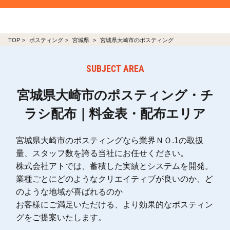
TOP
ポスティング
宮城県
宮城県大崎市のポスティング
SUBJECT AREA
宮城県大崎市のポスティング・チ
ラシ配布｜料金表・配布エリア
宮城県大崎市のポスティングなら業界ＮＯ.1の取扱
量、スタッフ数を誇る当社にお任せください。
株式会社アトでは、蓄積した実績とシステムを開発。
業種ごとにどのようなクリエイティブが良いのか、ど
のような地域が喜ばれるのか
お客様にご満足いただける、より効果的なポスティン
グをご提案いたします。