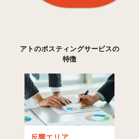
アトのポスティングサービスの
特徴
反響エリア