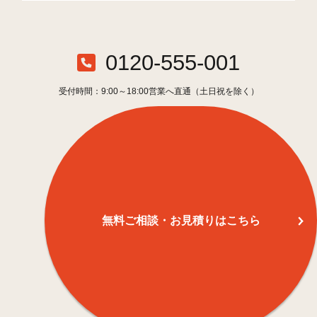
0120-555-001
受付時間：9:00～18:00営業へ直通（土日祝を除く）
無料ご相談・お見積りはこちら