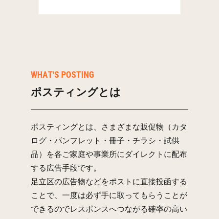
WHAT'S POSTING
ポスティングとは
ポスティングとは、さまざまな販促物（カタ
ログ・パンフレット・冊子・チラシ・試供
品）を各ご家庭や事業所にダイレクトに配布
する広告手段です。
足立区の広告物などをポストに直接投函する
ことで、一度は必ず手に取ってもらうことが
できるのでレスポンスへつながる確率の高い