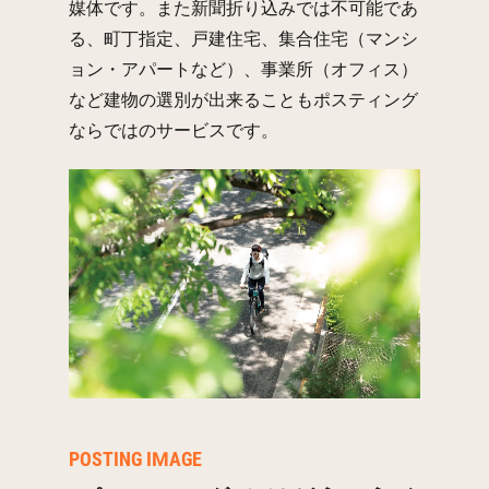
媒体です。また新聞折り込みでは不可能であ
る、町丁指定、戸建住宅、集合住宅（マンシ
ョン・アパートなど）、事業所（オフィス）
など建物の選別が出来ることもポスティング
ならではのサービスです。
POSTING IMAGE