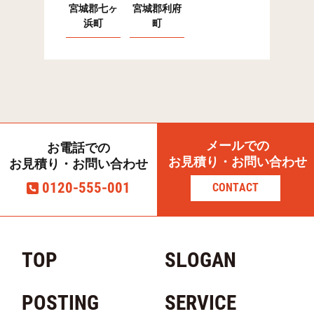
宮城郡七ヶ
宮城郡利府
浜町
町
メールでの
お電話での
お見積り・お問い合わせ
お見積り・お問い合わせ
0120-555-001
CONTACT
TOP
SLOGAN
POSTING
SERVICE