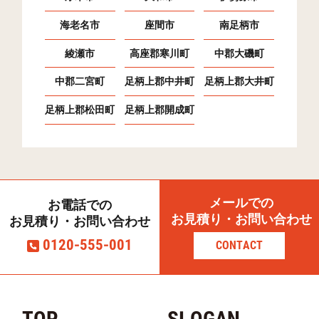
海老名市
座間市
南足柄市
綾瀬市
高座郡寒川町
中郡大磯町
中郡二宮町
足柄上郡中井町
足柄上郡大井町
足柄上郡松田町
足柄上郡開成町
メールでの
お電話での
お見積り・お問い合わせ
お見積り・お問い合わせ
0120-555-001
CONTACT
TOP
SLOGAN