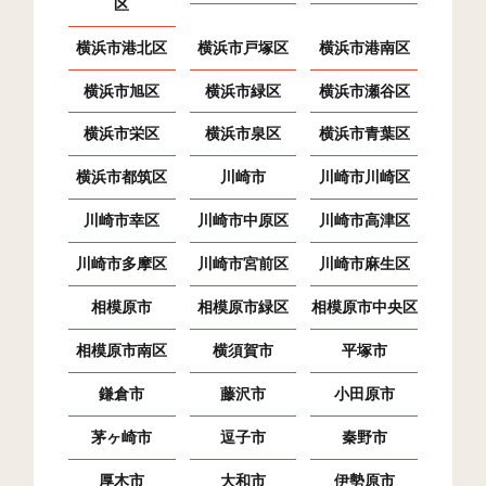
区
横浜市港北区
横浜市戸塚区
横浜市港南区
横浜市旭区
横浜市緑区
横浜市瀬谷区
横浜市栄区
横浜市泉区
横浜市青葉区
横浜市都筑区
川崎市
川崎市川崎区
川崎市幸区
川崎市中原区
川崎市高津区
川崎市多摩区
川崎市宮前区
川崎市麻生区
相模原市
相模原市緑区
相模原市中央区
相模原市南区
横須賀市
平塚市
鎌倉市
藤沢市
小田原市
茅ヶ崎市
逗子市
秦野市
厚木市
大和市
伊勢原市