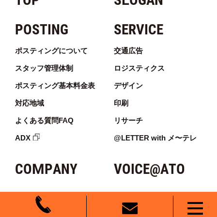
POSTING
SERVICE
ポスティングについて
交通広告
スタッフ管理体制
ロジスティクス
ポスティング基本料金表
デザイン
対応地域
印刷
よくある質問FAQ
リサーチ
ADX
@LETTER with メ〜テレ
COMPANY
VOICE@ATO
AREA
BLOG