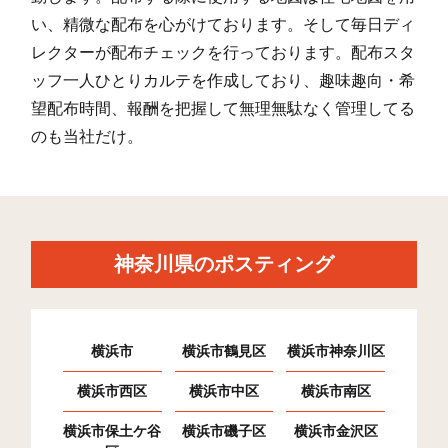
い、精微な配布を心がけております。そして毎日ディ
レクターが配布チェックを行っております。配布スタ
ッフ一人ひとりカルテを作成しており、趣味趣向・希
望配布時間、報酬を把握して無理無駄なく管理してる
のも当社だけ。
神奈川県のポスティング
横浜市
横浜市鶴見区
横浜市神奈川区
横浜市西区
横浜市中区
横浜市南区
横浜市保土ケ谷
横浜市磯子区
横浜市金沢区