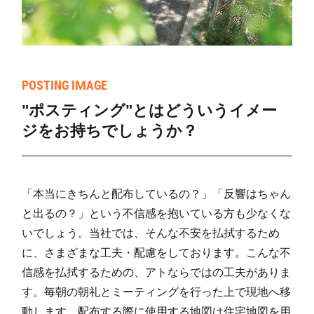
POSTING IMAGE
"ポスティング"とはどういうイメー
ジをお持ちでしょうか？
「本当にきちんと配布しているの？」「反響はちゃん
と出るの？」という不信感を抱いている方も少なくな
いでしょう。当社では、そんな不安を払拭するため
に、さまざまな工夫・配慮をしております。こんな不
信感を払拭するための、アトならではの工夫がありま
す。毎朝の朝礼とミーティングを行った上で現地へ移
動します。配布する際に使用する地図は住宅地図を用