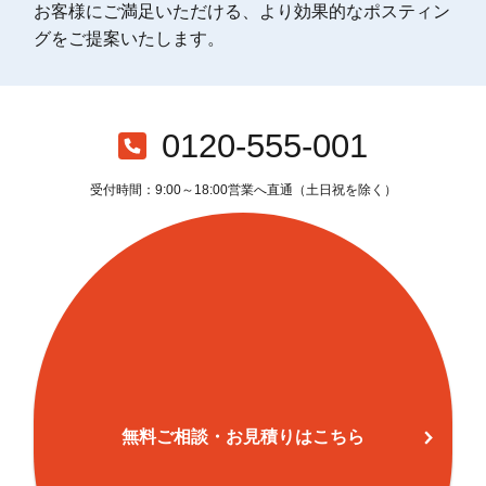
お客様にご満足いただける、より効果的なポスティン
グをご提案いたします。
0120-555-001
受付時間：9:00～18:00営業へ直通（土日祝を除く）
無料ご相談・お見積りはこちら