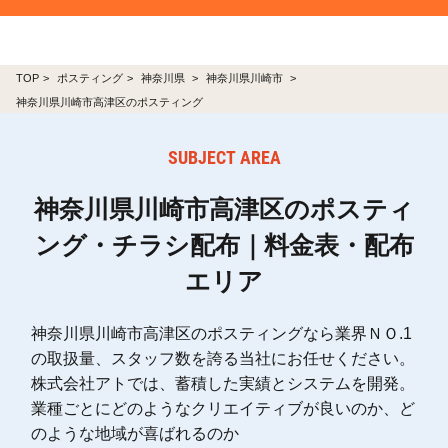
TOP
ポスティング
神奈川県
神奈川県川崎市
神奈川県川崎市高津区のポスティング
SUBJECT AREA
神奈川県川崎市高津区のポスティ
ング・チラシ配布｜料金表・配布
エリア
神奈川県川崎市高津区のポスティングなら業界ＮＯ.1
の取扱量、スタッフ数を誇る当社にお任せください。
株式会社アトでは、蓄積した実績とシステムを開発。
業種ごとにどのようなクリエイティブが良いのか、ど
のような地域が喜ばれるのか