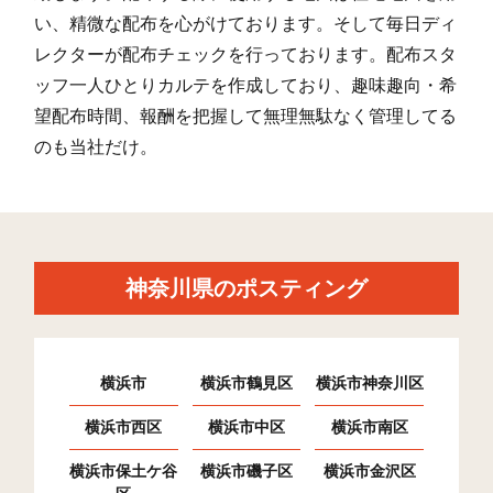
い、精微な配布を心がけております。そして毎日ディ
レクターが配布チェックを行っております。配布スタ
ッフ一人ひとりカルテを作成しており、趣味趣向・希
望配布時間、報酬を把握して無理無駄なく管理してる
のも当社だけ。
神奈川県のポスティング
横浜市
横浜市鶴見区
横浜市神奈川区
横浜市西区
横浜市中区
横浜市南区
横浜市保土ケ谷
横浜市磯子区
横浜市金沢区