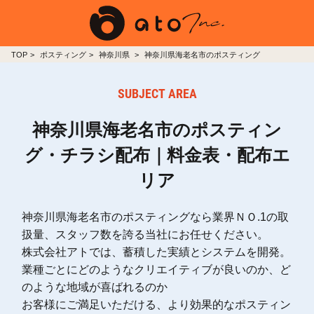
TOP
ポスティング
神奈川県
神奈川県海老名市のポスティング
SUBJECT AREA
神奈川県海老名市のポスティン
グ・チラシ配布｜料金表・配布エ
リア
神奈川県海老名市のポスティングなら業界ＮＯ.1の取
扱量、スタッフ数を誇る当社にお任せください。
株式会社アトでは、蓄積した実績とシステムを開発。
業種ごとにどのようなクリエイティブが良いのか、ど
のような地域が喜ばれるのか
お客様にご満足いただける、より効果的なポスティン