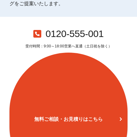
グをご提案いたします。
0120-555-001
受付時間：9:00～18:00営業へ直通（土日祝を除く）
無料ご相談・お見積りはこちら