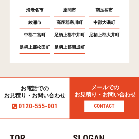
海老名市
座間市
南足柄市
綾瀬市
高座郡寒川町
中郡大磯町
中郡二宮町
足柄上郡中井町
足柄上郡大井町
足柄上郡松田町
足柄上郡開成町
メールでの
お電話での
お見積り・お問い合わせ
お見積り・お問い合わせ
0120-555-001
CONTACT
TOP
SLOGAN