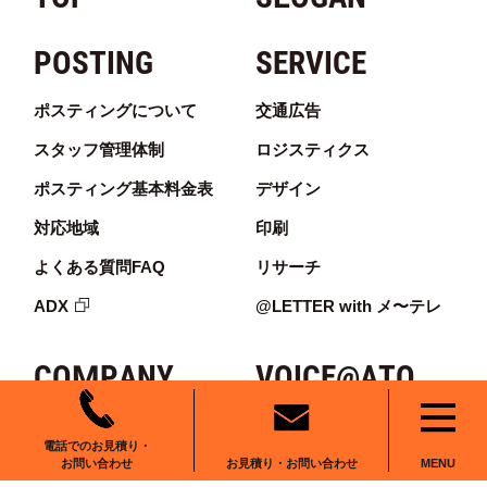
POSTING
SERVICE
ポスティングについて
交通広告
スタッフ管理体制
ロジスティクス
ポスティング基本料金表
デザイン
対応地域
印刷
よくある質問FAQ
リサーチ
ADX
@LETTER with メ〜テレ
COMPANY
VOICE@ATO
AREA
BLOG
電話でのお見積り・
お見積り・お問い合わせ
お問い合わせ
MENU