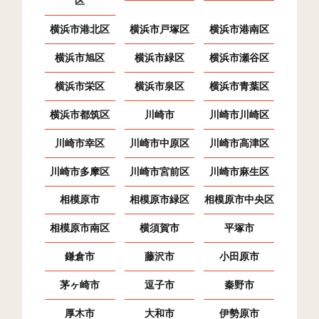
区
横浜市港北区
横浜市戸塚区
横浜市港南区
横浜市旭区
横浜市緑区
横浜市瀬谷区
横浜市栄区
横浜市泉区
横浜市青葉区
横浜市都筑区
川崎市
川崎市川崎区
川崎市幸区
川崎市中原区
川崎市高津区
川崎市多摩区
川崎市宮前区
川崎市麻生区
相模原市
相模原市緑区
相模原市中央区
相模原市南区
横須賀市
平塚市
鎌倉市
藤沢市
小田原市
茅ヶ崎市
逗子市
秦野市
厚木市
大和市
伊勢原市