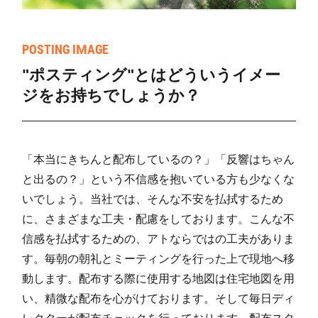
POSTING IMAGE
"ポスティング"とはどういうイメー
ジをお持ちでしょうか？
「本当にきちんと配布しているの？」「反響はちゃん
と出るの？」という不信感を抱いている方も少なくな
いでしょう。当社では、そんな不安を払拭するため
に、さまざまな工夫・配慮をしております。こんな不
信感を払拭するための、アトならではの工夫がありま
す。毎朝の朝礼とミーティングを行った上で現地へ移
動します。配布する際に使用する地図は住宅地図を用
い、精微な配布を心がけております。そして毎日ディ