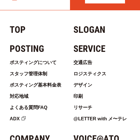
TOP
SLOGAN
POSTING
SERVICE
ポスティングについて
交通広告
スタッフ管理体制
ロジスティクス
ポスティング基本料金表
デザイン
対応地域
印刷
よくある質問FAQ
リサーチ
ADX
@LETTER with メ〜テレ
COMPANY
VOICE@ATO