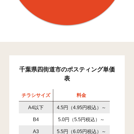
千葉県四街道市のポスティング単価
表
チラシサイズ
料金
A4以下
4.5円（4.95円税込）～
B4
5.0円（5.5円税込）～
A3
5.5円（6.05円税込）～