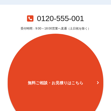
0120-555-001
受付時間：9:00～18:00営業へ直通（土日祝を除く）
無料ご相談・お見積りはこちら