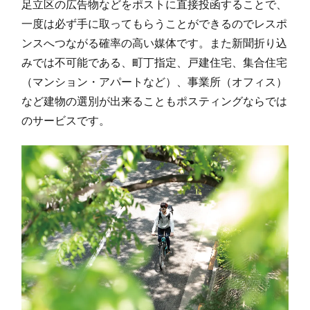
足立区の広告物などをポストに直接投函することで、
一度は必ず手に取ってもらうことができるのでレスポ
ンスへつながる確率の高い媒体です。また新聞折り込
みでは不可能である、町丁指定、戸建住宅、集合住宅
（マンション・アパートなど）、事業所（オフィス）
など建物の選別が出来ることもポスティングならでは
のサービスです。