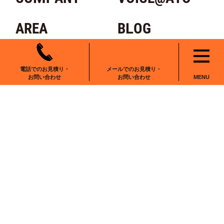
AREA
BLOG
RECRUIT
NEWS
電話でのお見積り・
メールでのお見積り・
お問い合わせ
お問い合わせ
MENU
CONTACT
〒102-0083
東京都千代田区麹町6-6-2