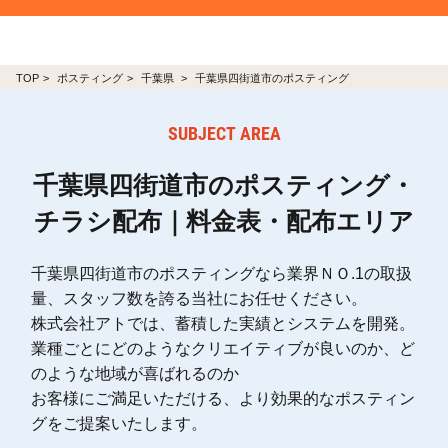
TOP
ポスティング
千葉県
千葉県四街道市のポスティング
SUBJECT AREA
千葉県四街道市のポスティング・
チラシ配布｜料金表・配布エリア
千葉県四街道市のポスティングなら業界ＮＯ.1の取扱
量、スタッフ数を誇る当社にお任せください。
株式会社アトでは、蓄積した実績とシステムを開発。
業種ごとにどのようなクリエイティブが良いのか、ど
のような地域が喜ばれるのか
お客様にご満足いただける、より効果的なポスティン
グをご提案いたします。