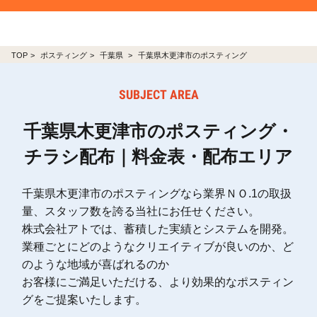
TOP
ポスティング
千葉県
千葉県木更津市のポスティング
SUBJECT AREA
千葉県木更津市のポスティング・
チラシ配布｜料金表・配布エリア
千葉県木更津市のポスティングなら業界ＮＯ.1の取扱
量、スタッフ数を誇る当社にお任せください。
株式会社アトでは、蓄積した実績とシステムを開発。
業種ごとにどのようなクリエイティブが良いのか、ど
のような地域が喜ばれるのか
お客様にご満足いただける、より効果的なポスティン
グをご提案いたします。