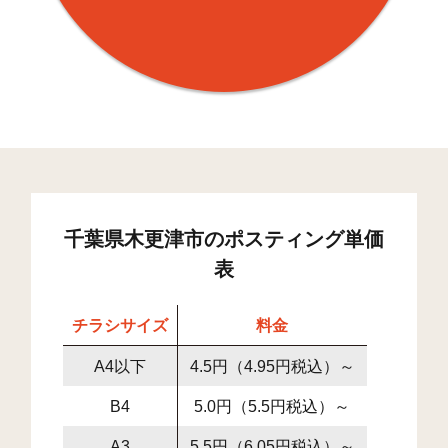
千葉県木更津市のポスティング単価
表
チラシサイズ
料金
A4以下
4.5円（4.95円税込）～
B4
5.0円（5.5円税込）～
A3
5.5円（6.05円税込）～