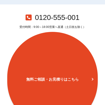
0120-555-001
受付時間：9:00～18:00営業へ直通（土日祝を除く）
無料ご相談・お見積りはこちら