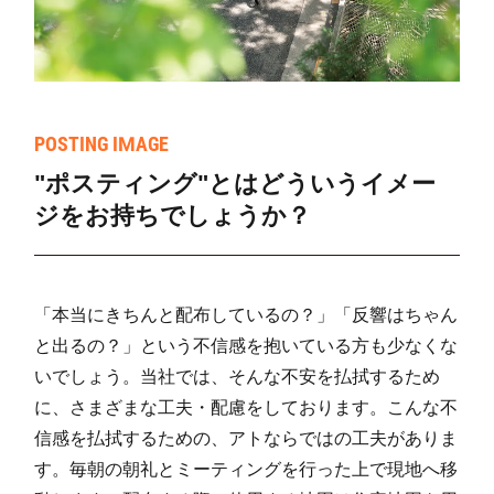
POSTING IMAGE
"ポスティング"とはどういうイメー
ジをお持ちでしょうか？
「本当にきちんと配布しているの？」「反響はちゃん
と出るの？」という不信感を抱いている方も少なくな
いでしょう。当社では、そんな不安を払拭するため
に、さまざまな工夫・配慮をしております。こんな不
信感を払拭するための、アトならではの工夫がありま
す。毎朝の朝礼とミーティングを行った上で現地へ移