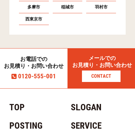
多摩市
稲城市
羽村市
西東京市
メールでの
お電話での
お見積り・お問い合わせ
お見積り・お問い合わせ
0120-555-001
CONTACT
TOP
SLOGAN
POSTING
SERVICE