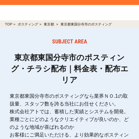
TOP
ポスティング
東京都
東京都東国分寺市のポスティング
SUBJECT AREA
東京都東国分寺市のポスティン
グ・チラシ配布｜料金表・配布エ
リア
東京都東国分寺市のポスティングなら業界ＮＯ.1の取
扱量、スタッフ数を誇る当社にお任せください。
株式会社アトでは、蓄積した実績とシステムを開発。
業種ごとにどのようなクリエイティブが良いのか、ど
のような地域が喜ばれるのか
お客様にご満足いただける、より効果的なポスティン