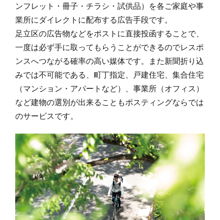
ンフレット・冊子・チラシ・試供品）を各ご家庭や事
業所にダイレクトに配布する広告手段です。
足立区の広告物などをポストに直接投函することで、
一度は必ず手に取ってもらうことができるのでレスポ
ンスへつながる確率の高い媒体です。また新聞折り込
みでは不可能である、町丁指定、戸建住宅、集合住宅
（マンション・アパートなど）、事業所（オフィス）
など建物の選別が出来ることもポスティングならでは
のサービスです。