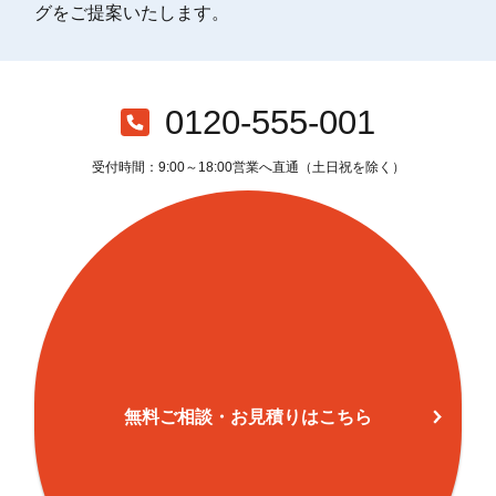
グをご提案いたします。
0120-555-001
受付時間：9:00～18:00営業へ直通（土日祝を除く）
無料ご相談・お見積りはこちら