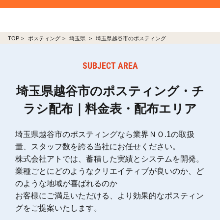
TOP
ポスティング
埼玉県
埼玉県越谷市のポスティング
SUBJECT AREA
埼玉県越谷市のポスティング・チ
ラシ配布｜料金表・配布エリア
埼玉県越谷市のポスティングなら業界ＮＯ.1の取扱
量、スタッフ数を誇る当社にお任せください。
株式会社アトでは、蓄積した実績とシステムを開発。
業種ごとにどのようなクリエイティブが良いのか、ど
のような地域が喜ばれるのか
お客様にご満足いただける、より効果的なポスティン
グをご提案いたします。