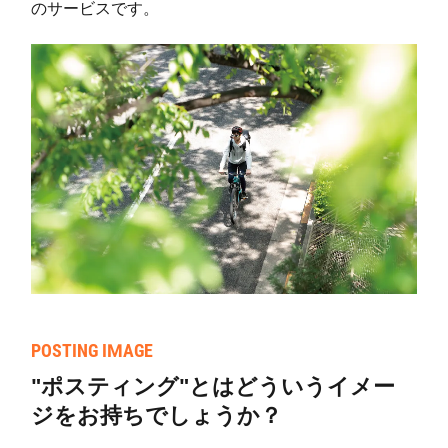
のサービスです。
POSTING IMAGE
"ポスティング"とはどういうイメー
ジをお持ちでしょうか？