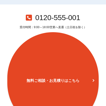
0120-555-001
受付時間：9:00～18:00営業へ直通（土日祝を除く）
無料ご相談・お見積りはこちら