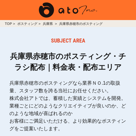
TOP
ポスティング
兵庫県
兵庫県赤穂市のポスティング
SUBJECT AREA
兵庫県赤穂市のポスティング・チ
ラシ配布｜料金表・配布エリア
兵庫県赤穂市のポスティングなら業界ＮＯ.1の取扱
量、スタッフ数を誇る当社にお任せください。
株式会社アトでは、蓄積した実績とシステムを開発。
業種ごとにどのようなクリエイティブが良いのか、ど
のような地域が喜ばれるのか
お客様にご満足いただける、より効果的なポスティン
グをご提案いたします。