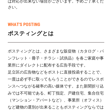
は対応が出来ない場合がございます。予めご了承くだ
さい。
WHAT'S POSTING
ポスティングとは
ポスティングとは、さまざまな販促物（カタログ・パ
ンフレット・冊子・チラシ・試供品）を各ご家庭や事
業所にダイレクトに配布する広告手段です。
足立区の広告物などをポストに直接投函することで、
一度は必ず手に取ってもらうことができるのでレスポ
ンスへつながる確率の高い媒体です。また新聞折り込
みでは不可能である、町丁指定、戸建住宅、集合住宅
（マンション・アパートなど）、事業所（オフィス）
など建物の選別が出来ることもポスティングならでは