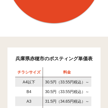
兵庫県赤穂市のポスティング単価表
チラシサイズ
料金
A4以下
30.5円（33.55円税込）～
B4
30.5円（33.55円税込）～
A3
31.5円（34.65円税込）～