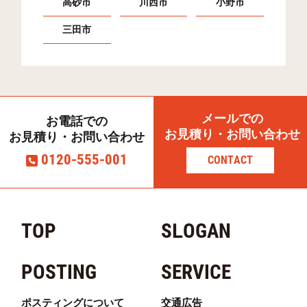
高砂市
川西市
小野市
三田市
メールでの
お電話での
お見積り・お問い合わせ
お見積り・お問い合わせ
0120-555-001
CONTACT
TOP
SLOGAN
POSTING
SERVICE
ポスティングについて
交通広告