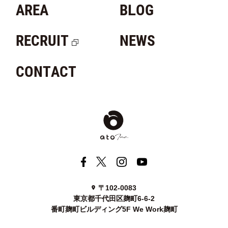
AREA
BLOG
RECRUIT
NEWS
CONTACT
〒102-0083
東京都千代田区麹町6-6-2
番町麹町ビルディング5F We Work麹町