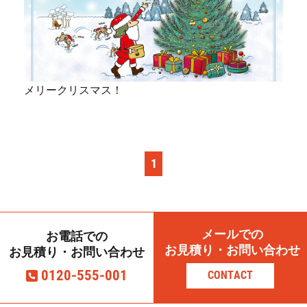
メリークリスマス！
1
メールでの
お電話での
お見積り・お問い合わせ
お見積り・お問い合わせ
0120-555-001
CONTACT