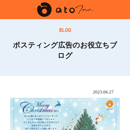
BLOG
ポスティング広告のお役立ちブ
ログ
2023.06.27