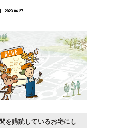
2023.06.27
聞を購読しているお宅にし