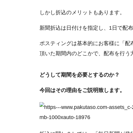
しかし折込のメリットもあります。
新聞折込は日付けを指定し、1日で配
ポスティングは基本的にお客様に「配
頂いた期間内のどこかで、配布を行う
どうして期間を必要とするのか？
今回はその理由をご説明致します。