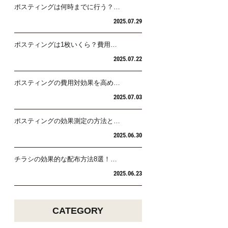
ポスティングは何時までに行う？…
2025.07.29
ポスティングは1枚いくら？費用…
2025.07.22
ポスティングの費用対効果を高め…
2025.07.03
ポスティングの効果測定の方法と…
2025.06.30
チラシの効果的な配布方法8選！…
2025.06.23
CATEGORY