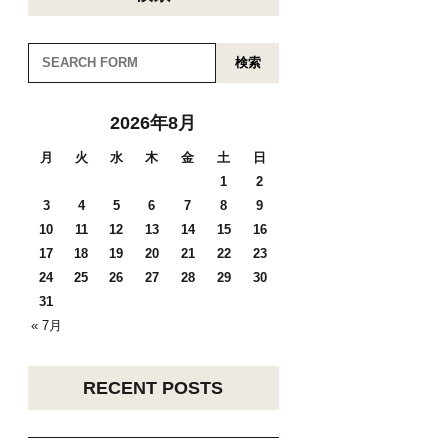
検索
2026年8月
月
火
水
木
金
土
日
1
2
3
4
5
6
7
8
9
10
11
12
13
14
15
16
17
18
19
20
21
22
23
24
25
26
27
28
29
30
31
« 7月
RECENT POSTS