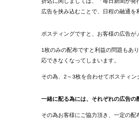
折込に関しましては、「毎日新聞が発
広告を挟み込むことで、日程の融通を
ポスティングですと、お客様の広告が
1枚のみの配布ですと利益の問題もあ
応できなくなってしまいます。
その為、2～3枚を合わせてポスティン
一緒に配る為には、それぞれの広告の
その為お客様にご協力頂き、一定の配