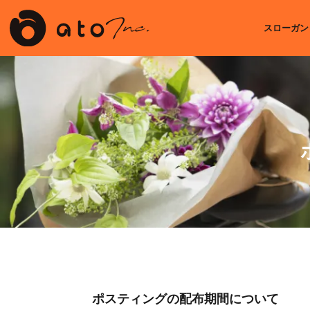
スローガン
ポスティングの配布期間について