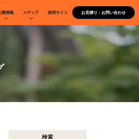
企業情報
メディア
採用サイト
お見積り・お問い合わせ
グ
検索