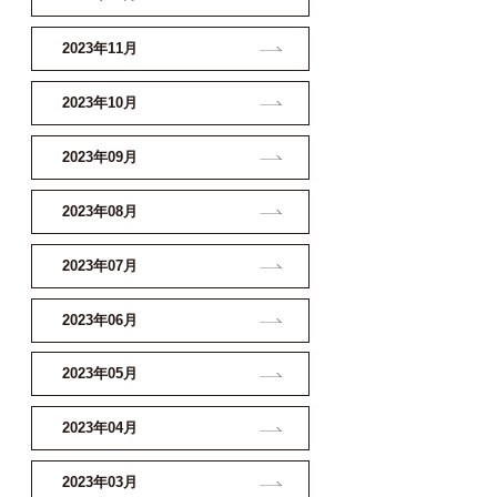
2023年11月
2023年10月
2023年09月
2023年08月
2023年07月
2023年06月
2023年05月
2023年04月
2023年03月