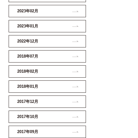
2023年02月
2023年01月
2022年12月
2018年07月
2018年02月
2018年01月
2017年12月
2017年10月
2017年09月