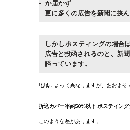
か届かず
更に多くの広告を新聞に挟
しかしポスティングの場合
広告と投函されるのと、新聞
誇っています。
地域によって異なりますが、おおよそ
折込カバー率約50%以下 ポスティング
このような差があります。