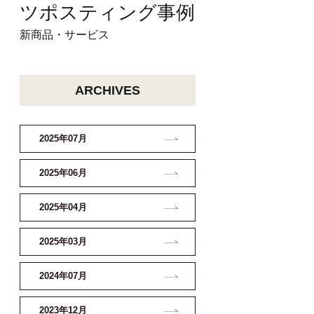
ツ
ポスティング事例
新商品・サービス
ARCHIVES
2025年07月
2025年06月
2025年04月
2025年03月
2024年07月
2023年12月