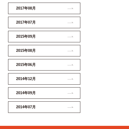
2017年08月
2017年07月
2015年09月
2015年08月
2015年06月
2014年12月
2014年09月
2014年07月