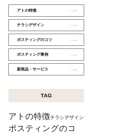
アトの特徴
チラシデザイン
ポスティングのコツ
ポスティング事例
新商品・サービス
TAG
アトの特徴
チラシデザイン
ポスティングのコ