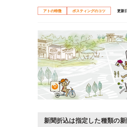
更新日：
アトの特徴
ポスティングのコツ
新聞折込は指定した種類の新