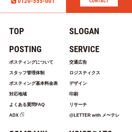
0120-555-001
CONTACT
TOP
SLOGAN
POSTING
SERVICE
ポスティングについて
交通広告
スタッフ管理体制
ロジスティクス
ポスティング基本料金表
デザイン
対応地域
印刷
よくある質問FAQ
リサーチ
ADX
@LETTER with メ〜テレ