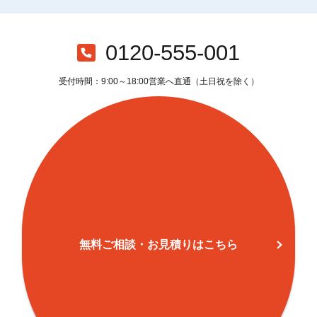
0120-555-001
受付時間：9:00～18:00営業へ直通（土日祝を除く）
無料ご相談・お見積りはこちら