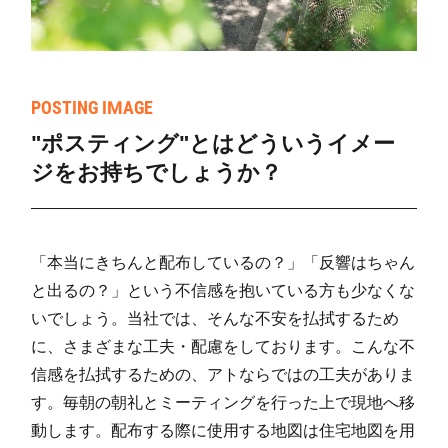
POSTING IMAGE
"ポスティング"とはどういうイメー
ジをお持ちでしょうか？
「本当にきちんと配布しているの？」「反響はちゃん
と出るの？」という不信感を抱いている方も少なくな
いでしょう。当社では、そんな不安を払拭するため
に、さまざまな工夫・配慮をしております。こんな不
信感を払拭するための、アトならではの工夫がありま
す。毎朝の朝礼とミーティングを行った上で現地へ移
動します。配布する際に使用する地図は住宅地図を用