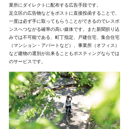
業所にダイレクトに配布する広告手段です。
足立区の広告物などをポストに直接投函することで、
一度は必ず手に取ってもらうことができるのでレスポ
ンスへつながる確率の高い媒体です。また新聞折り込
みでは不可能である、町丁指定、戸建住宅、集合住宅
（マンション・アパートなど）、事業所（オフィス）
など建物の選別が出来ることもポスティングならでは
のサービスです。