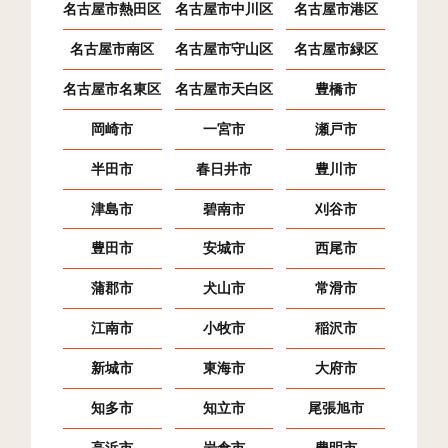
名古屋市熱田区
名古屋市中川区
名古屋市港区
名古屋市南区
名古屋市守山区
名古屋市緑区
名古屋市名東区
名古屋市天白区
豊橋市
岡崎市
一宮市
瀬戸市
半田市
春日井市
豊川市
津島市
碧南市
刈谷市
豊田市
安城市
西尾市
蒲郡市
犬山市
常滑市
江南市
小牧市
稲沢市
新城市
東海市
大府市
知多市
知立市
尾張旭市
高浜市
岩倉市
豊明市