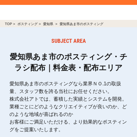
TOP
ポスティング
愛知県
愛知県あま市のポスティング
SUBJECT AREA
愛知県あま市のポスティング・チ
ラシ配布｜料金表・配布エリア
愛知県あま市のポスティングなら業界ＮＯ.1の取扱
量、スタッフ数を誇る当社にお任せください。
株式会社アトでは、蓄積した実績とシステムを開発。
業種ごとにどのようなクリエイティブが良いのか、ど
のような地域が喜ばれるのか
お客様にご満足いただける、より効果的なポスティン
グをご提案いたします。