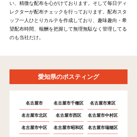
い、精微な配布を心がけております。そして毎日ディ
レクターが配布チェックを行っております。配布スタ
ッフ一人ひとりカルテを作成しており、趣味趣向・希
望配布時間、報酬を把握して無理無駄なく管理してる
のも当社だけ。
愛知県のポスティング
名古屋市
名古屋市千種区
名古屋市東区
名古屋市北区
名古屋市西区
名古屋市中村区
名古屋市中区
名古屋市昭和区
名古屋市瑞穂区