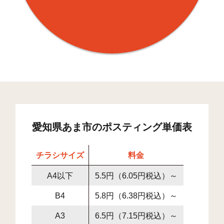
愛知県あま市のポスティング単価表
チラシサイズ
料金
A4以下
5.5円（6.05円税込）～
B4
5.8円（6.38円税込）～
A3
6.5円（7.15円税込）～