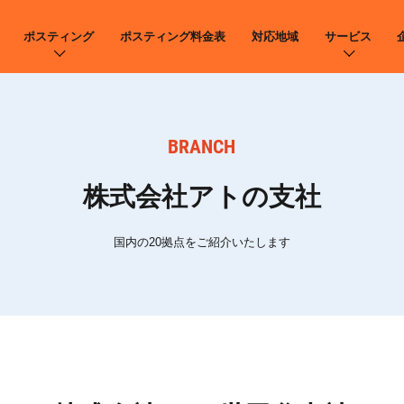
ポスティング
ポスティング料金表
対応地域
サービス
BRANCH
株式会社アトの支社
国内の20拠点をご紹介いたします