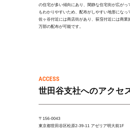
の住宅が多い傾向にあり、閑静な住宅街が広がっ
もわかりやすいため、配布がしやすい地形になっ
佐ヶ谷付近には商店街があり、荻窪付近には商業施
万部の配布が可能です。
ACCESS
世田谷支社へのアクセ
〒156-0043
東京都世田谷区松原2-39-11 アゼリア明大前1F