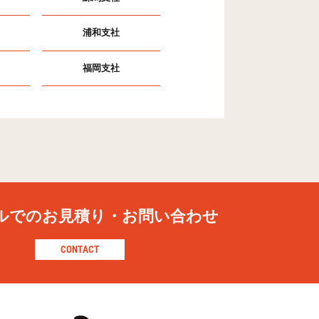
浦和支社
福岡支社
ルでの
お見積り・お問い合わせ
CONTACT