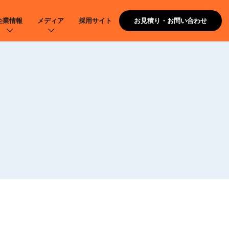
企業情報
メディア
採用サイト
お見積り・お問い合わせ