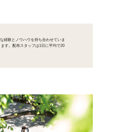
的な経験とノウハウを持ち合わせていま
ります。配布スタッフは1日に平均で20