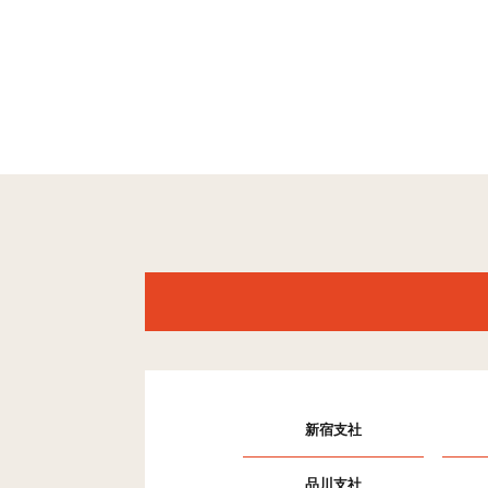
新宿支社
品川支社