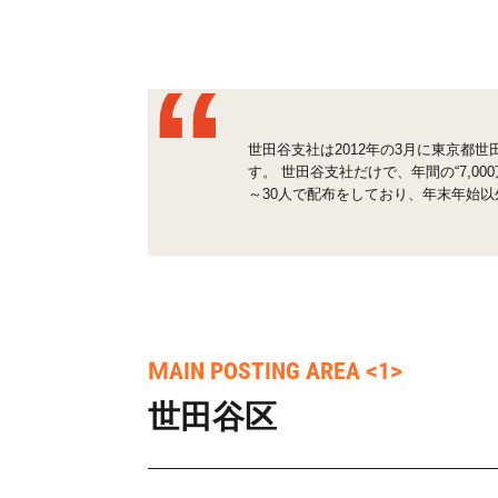
世田谷支社は2012年の3月に東京都
す。 世田谷支社だけで、年間の“7,0
～30人で配布をしており、年末年始
MAIN POSTING AREA <1>
世田谷区