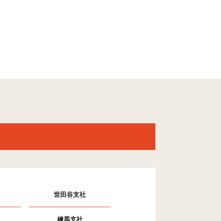
世田谷支社
練馬支社