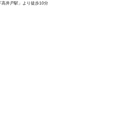
下高井戸駅」より徒歩10分