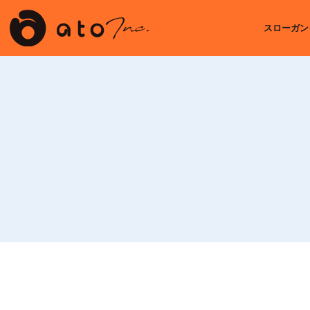
スローガン