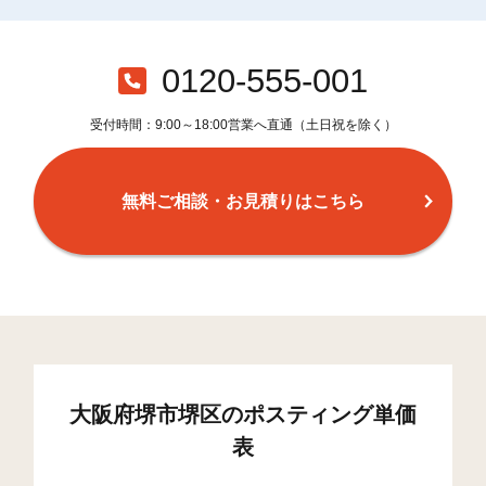
0120-555-001
受付時間：9:00～18:00営業へ直通（土日祝を除く）
無料ご相談・お見積りはこちら
大阪府堺市堺区のポスティング単価
表