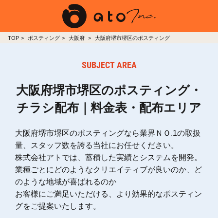
TOP
ポスティング
大阪府
大阪府堺市堺区のポスティング
SUBJECT AREA
大阪府堺市堺区のポスティング・
チラシ配布｜料金表・配布エリア
大阪府堺市堺区のポスティングなら業界ＮＯ.1の取扱
量、スタッフ数を誇る当社にお任せください。
株式会社アトでは、蓄積した実績とシステムを開発。
業種ごとにどのようなクリエイティブが良いのか、ど
のような地域が喜ばれるのか
お客様にご満足いただける、より効果的なポスティン
グをご提案いたします。