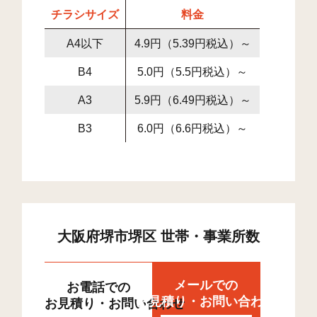
チラシサイズ
料金
A4以下
4.9円（5.39円税込）～
B4
5.0円（5.5円税込）～
A3
5.9円（6.49円税込）～
B3
6.0円（6.6円税込）～
大阪府堺市堺区 世帯・事業所数
メールでの
お電話での
お見積り・お問い合わせ
お見積り・お問い合わせ