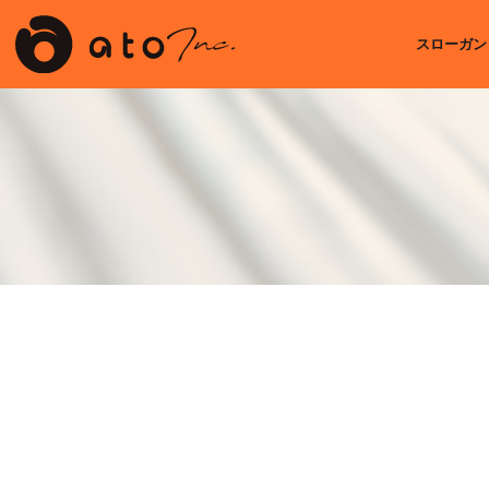
スローガン