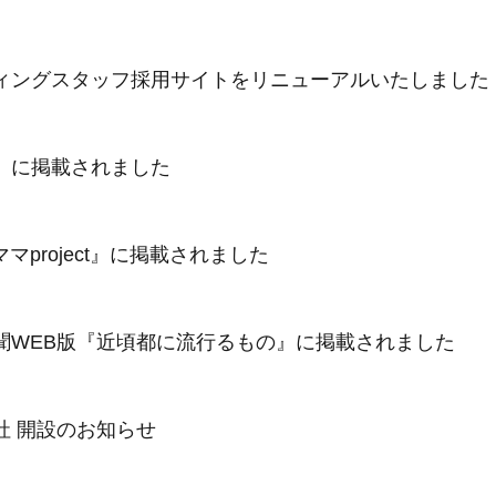
ィングスタッフ採用サイトをリニューアルいたしました
』に掲載されました
マproject』に掲載されました
聞WEB版『近頃都に流行るもの』に掲載されました
社 開設のお知らせ