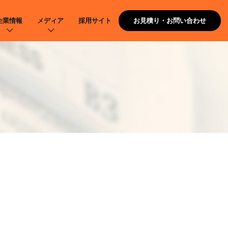
企業情報
メディア
採用サイト
お見積り・お問い合わせ