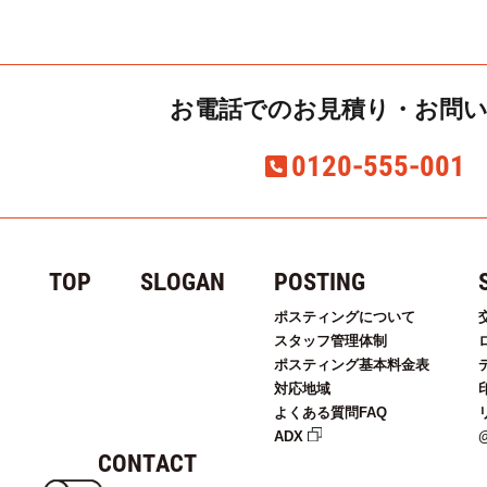
お電話での
お見積り・お問
0120-555-001
TOP
SLOGAN
POSTING
ポスティングについて
スタッフ管理体制
ポスティング基本料金表
対応地域
よくある質問FAQ
ADX
CONTACT