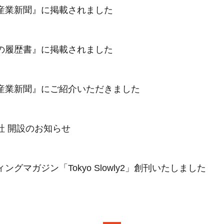
産業新聞』に掲載されました
の履歴書』に掲載されました
産業新聞』にご紹介いただきました
社 開設のお知らせ
ングマガジン「Tokyo Slowly2」創刊いたしました