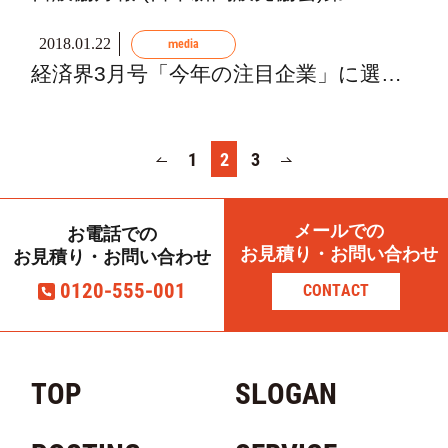
2018.01.22
media
経済界3月号「今年の注目企業」に選出...
1
2
3
メールでの
お電話での
お見積り・お問い合わせ
お見積り・お問い合わせ
0120-555-001
CONTACT
TOP
SLOGAN