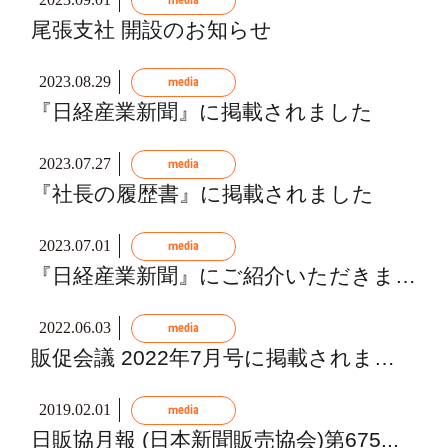
media
尾張支社 開設のお知らせ
2023.08.29
media
『日経産業新聞』に掲載されました
2023.07.27
media
『社長の履歴書』に掲載されました
2023.07.01
media
『日経産業新聞』にご紹介いただきました
2022.06.03
media
販促会議 2022年7月号に掲載されました
2019.02.01
media
日販協月報 (日本新聞販売協会)第675...