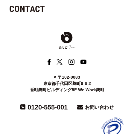
CONTACT
〒102-0083
東京都千代田区麹町6-6-2
番町麹町ビルディング5F We Work麹町
0120-555-001
お問い合わせ