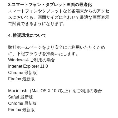
3.スマートフォン・タブレット画面の最適化
スマートフォンやタブレットなど各端末からのアクセ
スにおいても、画面サイズに合わせて最適な画面表示
で閲覧できるようになります。
4. 推奨環境について
弊社ホームページをより安全にご利用いただくため
に、下記ブラウザを推奨いたします。
Windowsをご利用の場合
Internet Explorer 11.0
Chrome 最新版
Firefox 最新版
Macintosh（Mac OS X 10.7以上）をご利用の場合
Safari 最新版
Chrome 最新版
Firefox 最新版