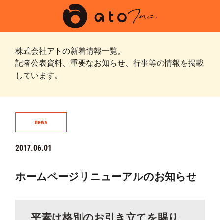
株式会社アトの新着情報一覧。
記者公表資料、重要なお知らせ、行事等の情報を掲載
しています。
news
2017.06.01
ホームページリニューアルのお知らせ
平素は格別のお引き立てを賜り、