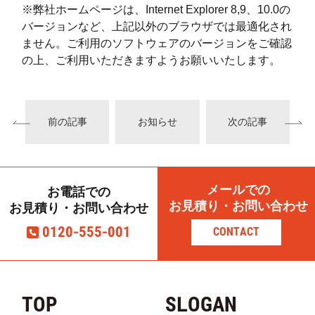
※弊社ホームページは、Internet Explorer 8,9、10.0の
バージョンなど、上記以外のブラウザでは最適化され
ません。ご利用のソフトウェアのバージョンをご確認
の上、ご利用いただきますようお願いいたします。
前の記事
お知らせ
次の記事
メールでの
お電話での
お見積り・お問い合わせ
お見積り・お問い合わせ
0120-555-001
CONTACT
TOP
SLOGAN