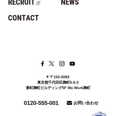
RECRUIT
NEWS
CONTACT
〒102-0083
東京都千代田区麹町6-6-2
番町麹町ビルディング5F We Work麹町
0120-555-001
お問い合わせ