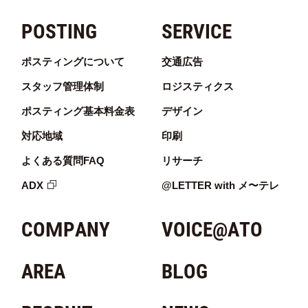
POSTING
SERVICE
ポスティングについて
交通広告
スタッフ管理体制
ロジスティクス
ポスティング基本料金表
デザイン
対応地域
印刷
よくある質問FAQ
リサーチ
ADX
@LETTER with メ〜テレ
COMPANY
VOICE@ATO
AREA
BLOG