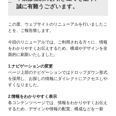
誠に有難うございます。
この度、ウェブサイトのリニューアルを行いましたこ
とを、ご報告致します。
今回のリニューアルでは、ご利用される方々に、情報
をわかりやすくお伝えするため、構成やデザインを全
面的に刷新いたしました。
1.ナビゲーションの変更
ページ上部のナビゲーションではドロップダウン形式
を採用し、お探しの情報にダイレクトにアクセスしや
すくなりました。
2.情報をわかりやすく表示
各コンテンツページでは、情報をわかりやすくお伝え
するため、デザインや情報の配置、構成などを一新