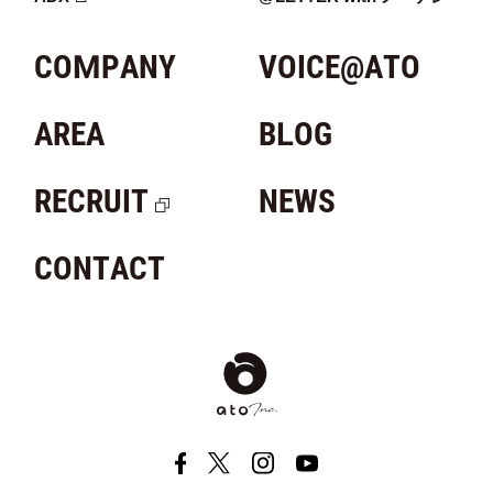
COMPANY
VOICE@ATO
AREA
BLOG
RECRUIT
NEWS
CONTACT