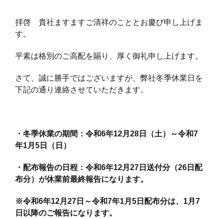
拝啓 貴社ますますご清祥のこととお慶び申し上げま
す。
平素は格別のご高配を賜り、厚く御礼申し上げます。
さて、誠に勝手ではございますが、弊社冬季休業日を
下記の通り連絡させていただきます。
・冬季休業の期間：令和6年12月28日（土）～令和7
年1月5日（日）
・配布報告の日程：令和6年12月27日送付分（26日配
布分）が休業前最終報告になります。
※令和6年12月27日～令和7年1月5日配布分は、1月7
日以降のご報告になります。