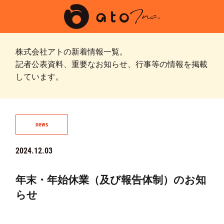
株式会社アトの新着情報一覧。
記者公表資料、重要なお知らせ、行事等の情報を掲載
しています。
news
2024.12.03
年末・年始休業（及び報告体制）のお知
らせ