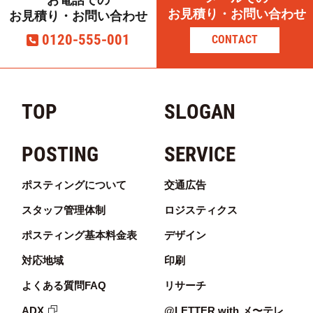
お電話での
お見積り・お問い合わせ
お見積り・お問い合わせ
0120-555-001
CONTACT
TOP
SLOGAN
POSTING
SERVICE
ポスティングについて
交通広告
スタッフ管理体制
ロジスティクス
ポスティング基本料金表
デザイン
対応地域
印刷
よくある質問FAQ
リサーチ
ADX
@LETTER with メ〜テレ