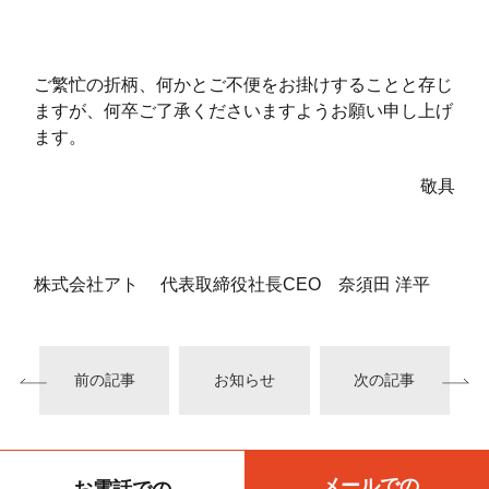
ご繁忙の折柄、何かとご不便をお掛けすることと存じ
ますが、何卒ご了承くださいますようお願い申し上げ
ます。
敬具
株式会社アト 代表取締役社長CEO 奈須田 洋平
前の記事
お知らせ
次の記事
メールでの