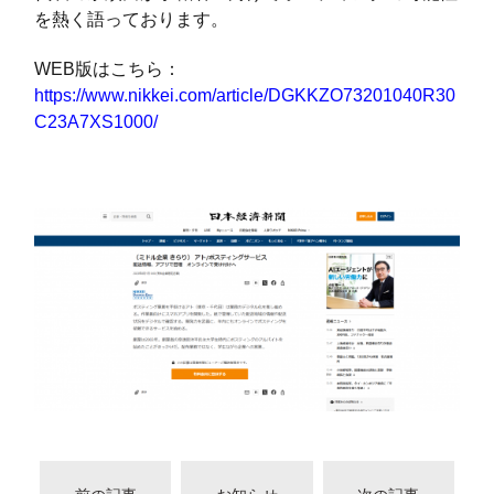
を熱く語っております。
WEB版はこちら：
https://www.nikkei.com/article/DGKKZO73201040R30
C23A7XS1000/