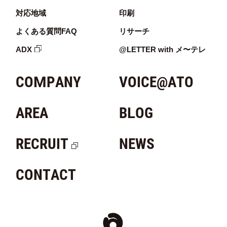
対応地域
印刷
よくある質問FAQ
リサーチ
ADX
@LETTER with メ〜テレ
COMPANY
VOICE@ATO
AREA
BLOG
RECRUIT
NEWS
CONTACT