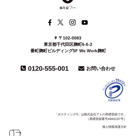
〒102-0083
東京都千代田区麹町6-6-2
番町麹町ビルディング5F We Work麹町
0120-555-001
お問い合わせ
「ポスティング®」は株式会社アトの商標登録です。
（商標登録番号4984197号）
個人情報保護方針