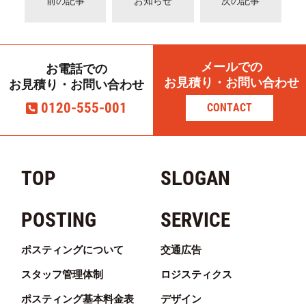
前の記事
お知らせ
次の記事
メールでの
お電話での
お見積り・お問い合わせ
お見積り・お問い合わせ
0120-555-001
CONTACT
TOP
SLOGAN
POSTING
SERVICE
ポスティングについて
交通広告
スタッフ管理体制
ロジスティクス
ポスティング基本料金表
デザイン