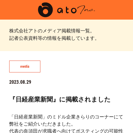
株式会社アトのメディア掲載情報一覧。
記者公表資料等の情報を掲載しています。
media
2023.08.29
『日経産業新聞』に掲載されました
「日経産業新聞」のミドル企業きらりのコーナーにて
弊社をご紹介いただきました。
代表の奈須田が求職者へ向けてポスティングの可能性